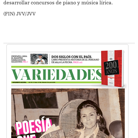
desarrollar concursos de piano y música lírica.
(FIN) JVV/JVV