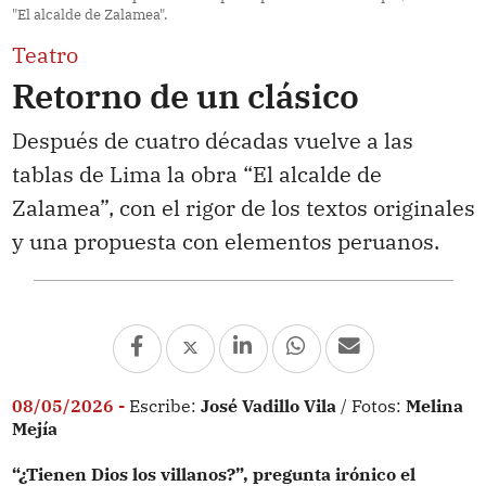
"El alcalde de Zalamea".
Teatro
Retorno de un clásico
Después de cuatro décadas vuelve a las
tablas de Lima la obra “El alcalde de
Zalamea”, con el rigor de los textos originales
y una propuesta con elementos peruanos.
08/05/2026 -
Escribe:
José Vadillo Vila
/ Fotos:
Melina
Mejía
“¿Tienen Dios los villanos?”, pregunta irónico el