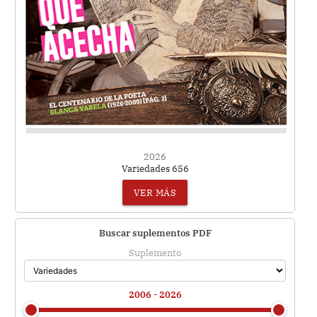
2026
Variedades 656
VER MÁS
Buscar suplementos PDF
Suplemento
2006 - 2026