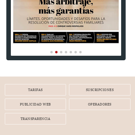
TARIFAS
SUSCRIPCIONES
PUBLICIDAD WEB
OPERADORES
TRANSPARENCIA