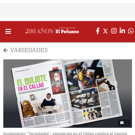
VARIEDADES
Suplemento “Variedades”: exposición en el Callao celebra al Quijote