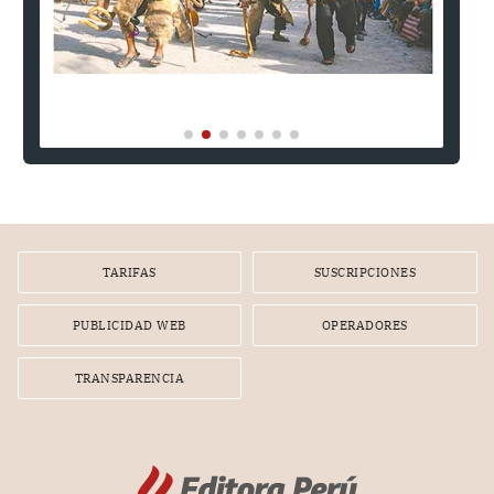
TARIFAS
SUSCRIPCIONES
PUBLICIDAD WEB
OPERADORES
TRANSPARENCIA