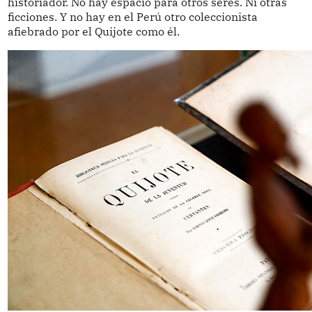
historiador. No hay espacio para otros seres. Ni otras
ficciones. Y no hay en el Perú otro coleccionista
afiebrado por el Quijote como él.