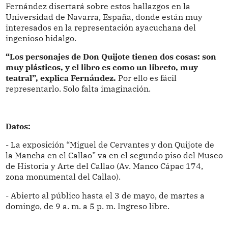
Fernández disertará sobre estos hallazgos en la
Universidad de Navarra, España, donde están muy
interesados en la representación ayacuchana del
ingenioso hidalgo.
“Los personajes de Don Quijote tienen dos cosas: son
muy plásticos, y el libro es como un libreto, muy
teatral”, explica Fernández.
Por ello es fácil
representarlo. Solo falta imaginación.
Datos:
- La exposición “Miguel de Cervantes y don Quijote de
la Mancha en el Callao” va en el segundo piso del Museo
de Historia y Arte del Callao (Av. Manco Cápac 174,
zona monumental del Callao).
- Abierto al público hasta el 3 de mayo, de martes a
domingo, de 9 a. m. a 5 p. m. Ingreso libre.