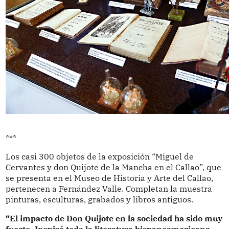
***
Los casi 300 objetos de la exposición “Miguel de
Cervantes y don Quijote de la Mancha en el Callao”, que
se presenta en el Museo de Historia y Arte del Callao,
pertenecen a Fernández Valle. Completan la muestra
pinturas, esculturas, grabados y libros antiguos.
“El impacto de Don Quijote en la sociedad ha sido muy