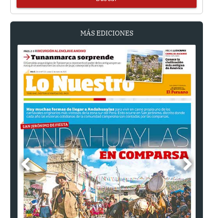
MÁS EDICIONES