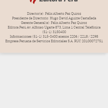
Director(e): Félix Alberto Paz Quiroz
Presidente de Directorio: Hugo David Aguirre Castañeda
Gerente General(e): Félix Alberto Paz Quiroz
Editora Perú Av. Alfonso Ugarte 873, Lima 1 Central Telefónica
(51-1) 3150400
Informaciones (51-1) 315-0400 anexos 2206 / 2218 / 2298
Empresa Peruana de Servicios Editoriales S.A. RUC 20100072751