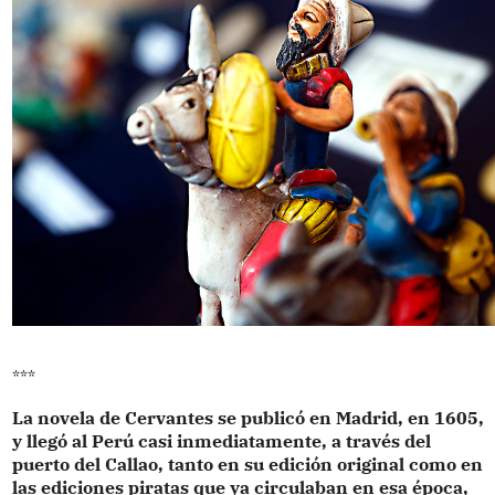
***
La novela de Cervantes se publicó en Madrid, en 1605,
y llegó al Perú casi inmediatamente, a través del
puerto del Callao, tanto en su edición original como en
las ediciones piratas que ya circulaban en esa época,