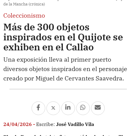
de la Mancha (crónica)
Coleccionismo
Más de 300 objetos
inspirados en el Quijote se
exhiben en el Callao
Una exposición lleva al primer puerto
diversos objetos inspirados en el personaje
creado por Miguel de Cervantes Saavedra.
24/04/2026 -
Escribe:
José Vadillo Vila