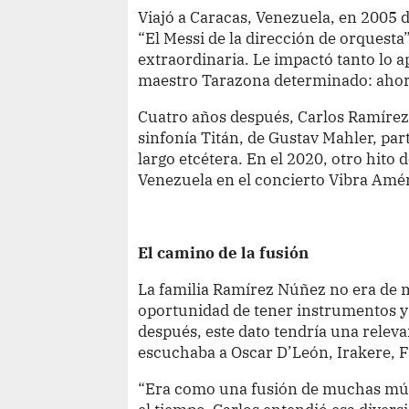
Viajó a Caracas, Venezuela, en 2005 
“El Messi de la dirección de orquesta
extraordinaria. Le impactó tanto lo 
maestro Tarazona determinado: ahora 
Cuatro años después, Carlos Ramírez
sinfonía Titán, de Gustav Mahler, par
largo etcétera. En el 2020, otro hito 
Venezuela en el concierto Vibra Amé
El camino de la fusión
La familia Ramírez Núñez no era de mú
oportunidad de tener instrumentos y 
después, este dato tendría una releva
escuchaba a Oscar D’León, Irakere, F
“Era como una fusión de muchas músi