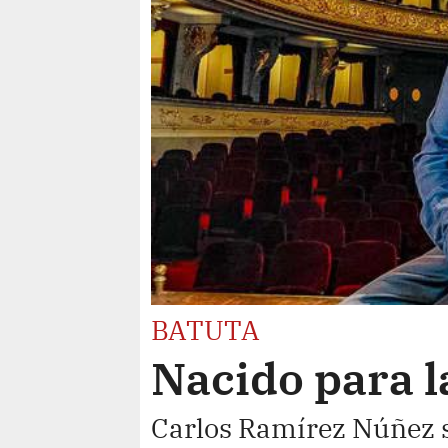
BATUTA
Nacido para l
Carlos Ramírez Núñez 