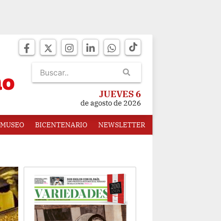
JUEVES 6
de agosto de 2026
MUSEO
BICENTENARIO
NEWSLETTER