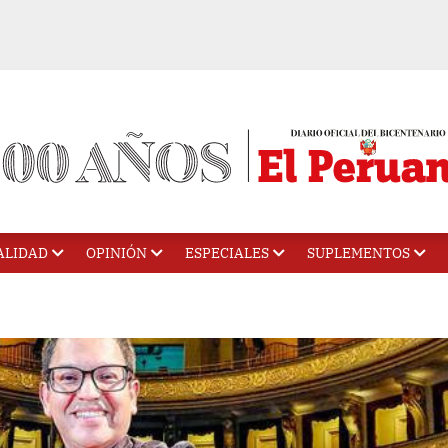
ALIDAD
OPINIÓN
ESPECIALES
SUPLEMENTOS