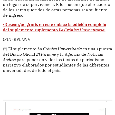
un lugar de supervivencia. Ellos hacen que el recuerdo
de los seres queridos de otras personas sea su fuente
de ingreso.
-Descargue gratis en este enlace la edición completa
del suplemento suplemento
La Crónica Universitaria
(FIN) RFL/JVV
(*) El suplemento
La Crónica Universitaria
es una apuesta
del Diario Oficial
El Peruano
y la Agencia de Noticias
Andina
para poner en valor los textos de periodismo
narrativo elaborados por estudiantes de las diferentes
universidades de todo el país.