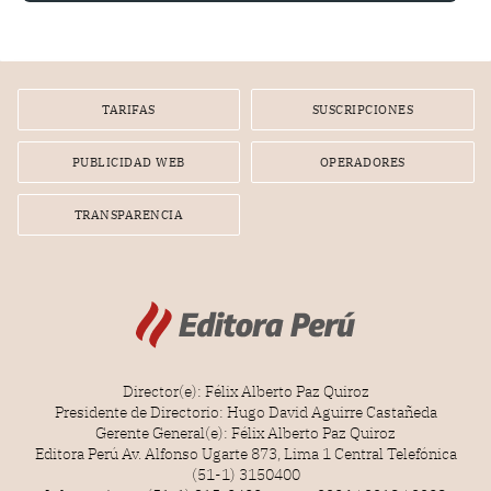
TARIFAS
SUSCRIPCIONES
PUBLICIDAD WEB
OPERADORES
TRANSPARENCIA
Director(e): Félix Alberto Paz Quiroz
Presidente de Directorio: Hugo David Aguirre Castañeda
Gerente General(e): Félix Alberto Paz Quiroz
Editora Perú Av. Alfonso Ugarte 873, Lima 1 Central Telefónica
(51-1) 3150400