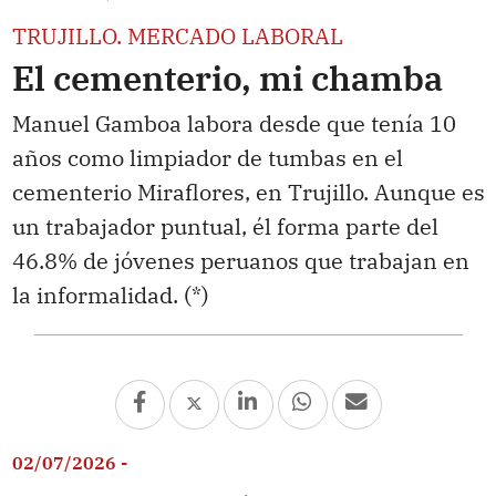
TRUJILLO. MERCADO LABORAL
El cementerio, mi chamba
Manuel Gamboa labora desde que tenía 10
años como limpiador de tumbas en el
cementerio Miraflores, en Trujillo. Aunque es
un trabajador puntual, él forma parte del
46.8% de jóvenes peruanos que trabajan en
la informalidad. (*)
02/07/2026 -