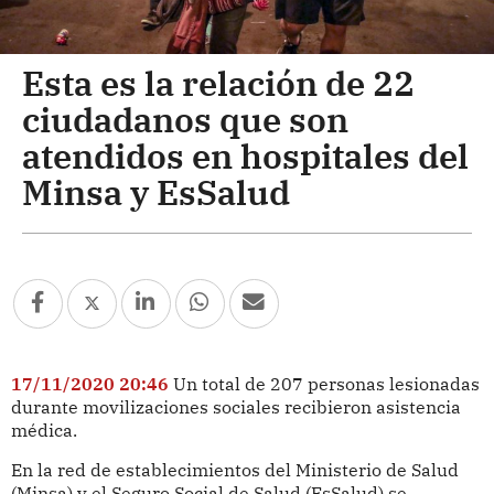
Esta es la relación de 22
ciudadanos que son
atendidos en hospitales del
Minsa y EsSalud
17/11/2020 20:46
Un total de 207 personas lesionadas
durante movilizaciones sociales recibieron asistencia
médica.
En la red de establecimientos del Ministerio de Salud
(Minsa) y el Seguro Social de Salud (EsSalud) se