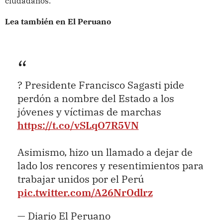
ciudadanos.
Lea también en El Peruano
? Presidente Francisco Sagasti pide
perdón a nombre del Estado a los
jóvenes y víctimas de marchas
https://t.co/vSLqO7R5VN
Asimismo, hizo un llamado a dejar de
lado los rencores y resentimientos para
trabajar unidos por el Perú
pic.twitter.com/A26NrOdlrz
— Diario El Peruano