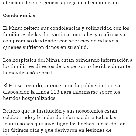
atención de emergencia, agrega en el comunicado.
Condolencias
El Minsa reitera sus condolencias y solidaridad con los
familiares de las dos víctimas mortales y reafirma su
compromiso de atender con servicios de calidad a
quienes sufrieron daños en su salud.
Los hospitales del Minsa están brindando información a
los familiares directos de las personas heridas durante
la movilización social.
El Minsa recordó, además, que la población tiene a
disposición la Línea 113 para informarse sobre los
heridos hospitalizados.
Reiteró que la institución y sus nosocomios están
colaborando y brindando información a todas las
instituciones que investigan los hechos sucedidos en
los últimos días y que derivaron en lesiones de