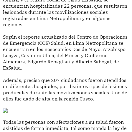
encuentran hospitalizadas 22 personas, que resultaron
lesionadas durante las movilizaciones sociales
registradas en Lima Metropolitana y en algunas
regiones.
Según el reporte actualizado del Centro de Operaciones
de Emergencia (COE) Salud, en Lima Metropolitana se
encuentran en los nosocomios Dos de Mayo, Arzobispo
Loayza, Casimiro Ulloa, del Minsa; y Guillermo
Almenara, Edgardo Rebagliati y Alberto Sabogal, de
EsSalud.
Además, precisa que 207 ciudadanos fueron atendidos
en diferentes hospitales, por distintos tipos de lesiones
producidas durante las movilizaciones sociales. Uno de
ellos fue dado de alta en la región Cusco.
Todas las personas con afectaciones a su salud fueron
asistidas de forma inmediata, tal como manda la ley de