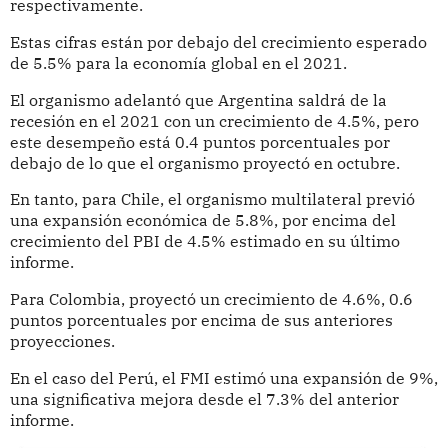
respectivamente.
Estas cifras están por debajo del crecimiento esperado
de 5.5% para la economía global en el 2021.
El organismo adelantó que Argentina saldrá de la
recesión en el 2021 con un crecimiento de 4.5%, pero
este desempeño está 0.4 puntos porcentuales por
debajo de lo que el organismo proyectó en octubre.
En tanto, para Chile, el organismo multilateral previó
una expansión económica de 5.8%, por encima del
crecimiento del PBI de 4.5% estimado en su último
informe.
Para Colombia, proyectó un crecimiento de 4.6%, 0.6
puntos porcentuales por encima de sus anteriores
proyecciones.
En el caso del Perú, el FMI estimó una expansión de 9%,
una significativa mejora desde el 7.3% del anterior
informe.