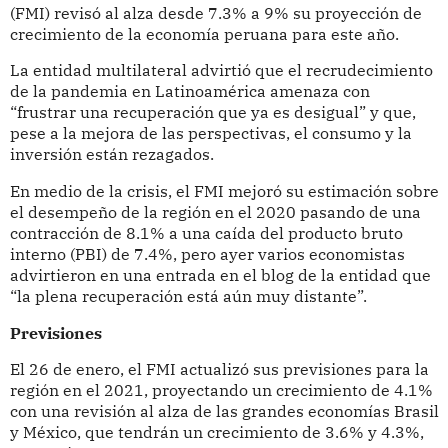
(FMI) revisó al alza desde 7.3% a 9% su proyección de
crecimiento de la economía peruana para este año.
La entidad multilateral advirtió que el recrudecimiento
de la pandemia en Latinoamérica amenaza con
“frustrar una recuperación que ya es desigual” y que,
pese a la mejora de las perspectivas, el consumo y la
inversión están rezagados.
En medio de la crisis, el FMI mejoró su estimación sobre
el desempeño de la región en el 2020 pasando de una
contracción de 8.1% a una caída del producto bruto
interno (PBI) de 7.4%, pero ayer varios economistas
advirtieron en una entrada en el blog de la entidad que
“la plena recuperación está aún muy distante”.
Previsiones
El 26 de enero, el FMI actualizó sus previsiones para la
región en el 2021, proyectando un crecimiento de 4.1%
con una revisión al alza de las grandes economías Brasil
y México, que tendrán un crecimiento de 3.6% y 4.3%,