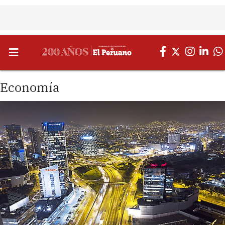
Economía