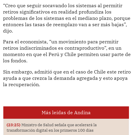
“Creo que seguir socavando los sistemas al permitir
retiros significativos en realidad profundiza los
problemas de los sistemas en el mediano plazo, porque
entonces las tasas de reemplazo van a ser más bajas”,
dijo.
Para el economista, “un movimiento para permitir
retiros indiscriminados es contraproductivo”, en un
momento en que el Perú y Chile permiten usar parte de
los fondos.
Sin embargo, admitió que en el caso de Chile este retiro
ayuda a que crezca la demanda agregada y esto apoya
la recuperación.
Más leídas de Andina
(23:25)
Ministro de Salud señala que acelerará la
transformación digital en los primeros 100 días