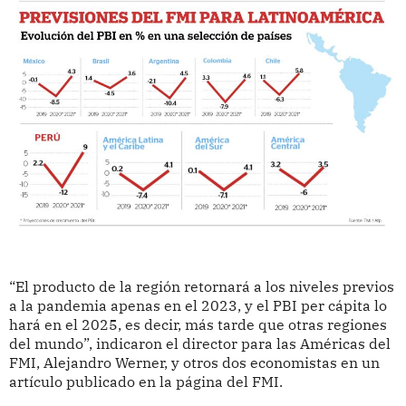
“El producto de la región retornará a los niveles previos
a la pandemia apenas en el 2023, y el PBI per cápita lo
hará en el 2025, es decir, más tarde que otras regiones
del mundo”, indicaron el director para las Américas del
FMI, Alejandro Werner, y otros dos economistas en un
artículo publicado en la página del FMI.