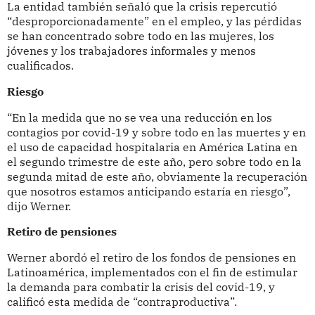
La entidad también señaló que la crisis repercutió
“desproporcionadamente” en el empleo, y las pérdidas
se han concentrado sobre todo en las mujeres, los
jóvenes y los trabajadores informales y menos
cualificados.
Riesgo
“En la medida que no se vea una reducción en los
contagios por covid-19 y sobre todo en las muertes y en
el uso de capacidad hospitalaria en América Latina en
el segundo trimestre de este año, pero sobre todo en la
segunda mitad de este año, obviamente la recuperación
que nosotros estamos anticipando estaría en riesgo”,
dijo Werner.
Retiro de pensiones
Werner abordó el retiro de los fondos de pensiones en
Latinoamérica, implementados con el fin de estimular
la demanda para combatir la crisis del covid-19, y
calificó esta medida de “contraproductiva”.