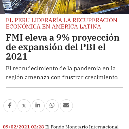
EL PERÚ LIDERARÍA LA RECUPERACIÓN
ECONÓMICA EN AMÉRICA LATINA
FMI eleva a 9% proyección
de expansión del PBI el
2021
El recrudecimiento de la pandemia en la
región amenaza con frustrar crecimiento.
09/02/2021 02:28
El Fondo Monetario Internacional