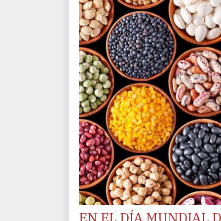
EN EL DÍA MUNDIAL 