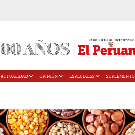
ACTUALIDAD
OPINIÓN
ESPECIALES
SUPLEMENTO