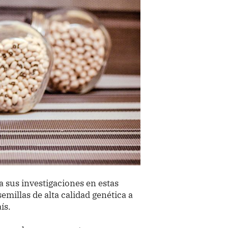
a sus investigaciones en estas
emillas de alta calidad genética a
ís.