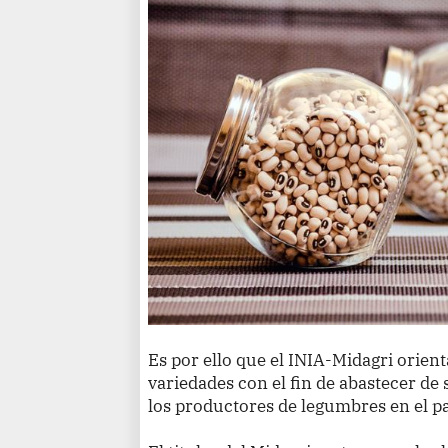
Es por ello que el INIA-Midagri orient
variedades con el fin de abastecer de s
los productores de legumbres en el pa