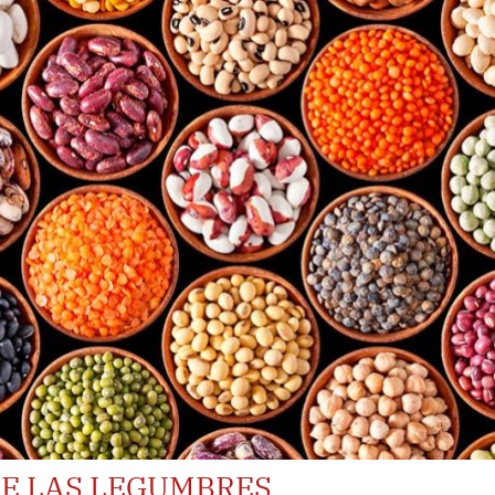
DE LAS LEGUMBRES