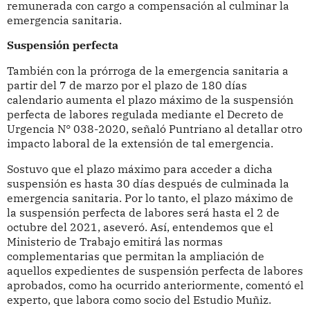
remunerada con cargo a compensación al culminar la
emergencia sanitaria.
Suspensión perfecta
También con la prórroga de la emergencia sanitaria a
partir del 7 de marzo por el plazo de 180 días
calendario aumenta el plazo máximo de la suspensión
perfecta de labores regulada mediante el Decreto de
Urgencia N° 038-2020, señaló Puntriano al detallar otro
impacto laboral de la extensión de tal emergencia.
Sostuvo que el plazo máximo para acceder a dicha
suspensión es hasta 30 días después de culminada la
emergencia sanitaria. Por lo tanto, el plazo máximo de
la suspensión perfecta de labores será hasta el 2 de
octubre del 2021, aseveró. Así, entendemos que el
Ministerio de Trabajo emitirá las normas
complementarias que permitan la ampliación de
aquellos expedientes de suspensión perfecta de labores
aprobados, como ha ocurrido anteriormente, comentó el
experto, que labora como socio del Estudio Muñiz.