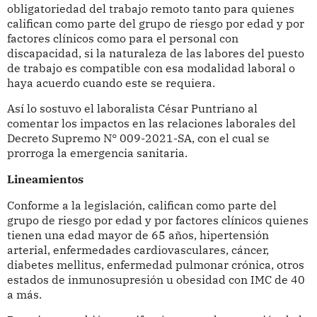
obligatoriedad del trabajo remoto tanto para quienes
califican como parte del grupo de riesgo por edad y por
factores clínicos como para el personal con
discapacidad, si la naturaleza de las labores del puesto
de trabajo es compatible con esa modalidad laboral o
haya acuerdo cuando este se requiera.
Así lo sostuvo el laboralista César Puntriano al
comentar los impactos en las relaciones laborales del
Decreto Supremo N° 009-2021-SA, con el cual se
prorroga la emergencia sanitaria.
Lineamientos
Conforme a la legislación, califican como parte del
grupo de riesgo por edad y por factores clínicos quienes
tienen una edad mayor de 65 años, hipertensión
arterial, enfermedades cardiovasculares, cáncer,
diabetes mellitus, enfermedad pulmonar crónica, otros
estados de inmunosupresión u obesidad con IMC de 40
a más.