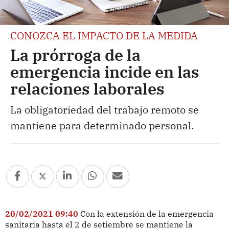
CONOZCA EL IMPACTO DE LA MEDIDA
La prórroga de la
emergencia incide en las
relaciones laborales
La obligatoriedad del trabajo remoto se
mantiene para determinado personal.
20/02/2021 09:40
Con la extensión de la emergencia
sanitaria hasta el 2 de setiembre se mantiene la