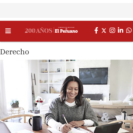
Derecho