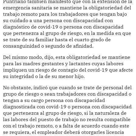
Puntriano también manifestó que con la extensión de la
emergencia sanitaria se mantiene la obligatoriedad del
trabajo remoto para los trabajadores que tengan bajo
su cuidado a una persona con discapacidad con
diagnóstico de covid-19 o persona con discapacidad
que pertenezca al grupo de riesgo, en la medida en que
se trate de su familiar hasta el cuarto grado de
consanguinidad o segundo de afinidad.
Del mismo modo, dijo, esta obligatoriedad se mantiene
para las madres gestantes y lactantes cuyas labores
impliquen un riesgo de contagio del covid-19 que afecte
su integridad o la de su menor hijo.
No obstante, indicó que cuando se trate de personal del
grupo de riesgo o sean trabajadores con discapacidad o
tengan a su cargo persona con discapacidad
diagnosticada con covid-19 o persona con discapacidad
que pertenezca al grupo de riesgo, si la naturaleza de
las labores del puesto de trabajo no resulta compatible
con el trabajo remoto, o a falta de acuerdo cuando este
se requiera, el empleador deberá otorgarles licencia