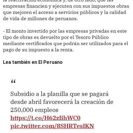
empresas financien y ejecuten con sus impuestos obras
que mejoren el acceso a servicios públicos y la calidad
de vida de millones de peruanos.
- El monto invertido por las empresas privadas en este
tipo de obras es devuelto por el Tesoro Público
mediante certificados que podrán ser utilizados para el
pago de su impuesto a la renta.
Lea también en El Peruano
Subsidio a la planilla que se pagará
desde abril favorecerá la creación de
250,000 empleos
https://t.co/H62zIihWC0
pic.twitter.com/8SHRTesIKN