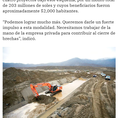
de 203 millones de soles y cuyos beneficiarios fueron
aproximadamente 52,000 habitantes.
“Podemos lograr mucho más. Queremos darle un fuerte
impulso a esta modalidad. Necesitamos trabajar de la
mano de la empresa privada para contribuir al cierre de
brechas”, indicó.