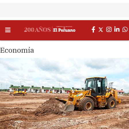
Economía