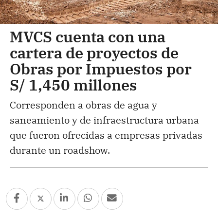
MVCS cuenta con una
cartera de proyectos de
Obras por Impuestos por
S/ 1,450 millones
Corresponden a obras de agua y
saneamiento y de infraestructura urbana
que fueron ofrecidas a empresas privadas
durante un roadshow.