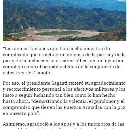
“Las demostraciones que han hecho muestran lo
complicado que es actuar en defensa de la patria y de la
paz y en la lucha contra el narcotráfico, en un lugar tan
complejo como el ocupan ustedes en la conjunción de
estos tres ríos”, anotó.
Por eso, el presidente Sagasti reiteró su agradecimiento
y reconocimiento personal a los efectivos militares y los
instó a seguir luchando tan bien como lo han hecho
hasta ahora, “demostrando la valentía, el pundonor y el
compromiso que tienen las Fuerzas Armadas con la paz
en nuestro país”.
Asimismo, agradeció a los apus y a los miembros de las