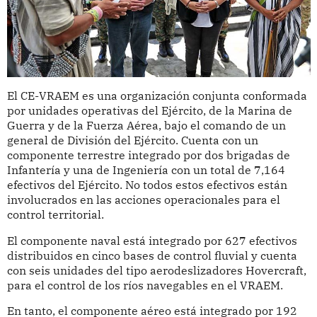
El CE-VRAEM es una organización conjunta conformada
por unidades operativas del Ejército, de la Marina de
Guerra y de la Fuerza Aérea, bajo el comando de un
general de División del Ejército. Cuenta con un
componente terrestre integrado por dos brigadas de
Infantería y una de Ingeniería con un total de 7,164
efectivos del Ejército. No todos estos efectivos están
involucrados en las acciones operacionales para el
control territorial.
El componente naval está integrado por 627 efectivos
distribuidos en cinco bases de control fluvial y cuenta
con seis unidades del tipo aerodeslizadores Hovercraft,
para el control de los ríos navegables en el VRAEM.
En tanto, el componente aéreo está integrado por 192