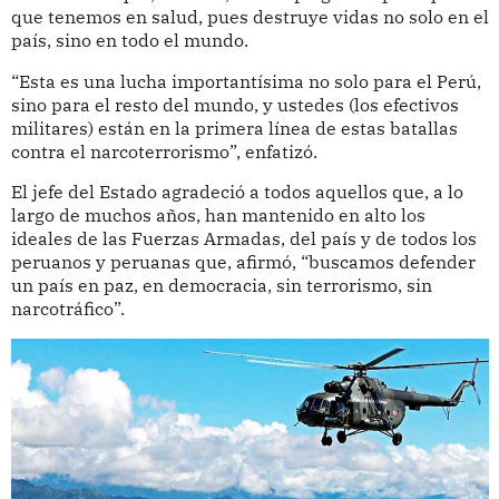
que tenemos en salud, pues destruye vidas no solo en el
país, sino en todo el mundo.
“Esta es una lucha importantísima no solo para el Perú,
sino para el resto del mundo, y ustedes (los efectivos
militares) están en la primera línea de estas batallas
contra el narcoterrorismo”, enfatizó.
El jefe del Estado agradeció a todos aquellos que, a lo
largo de muchos años, han mantenido en alto los
ideales de las Fuerzas Armadas, del país y de todos los
peruanos y peruanas que, afirmó, “buscamos defender
un país en paz, en democracia, sin terrorismo, sin
narcotráfico”.