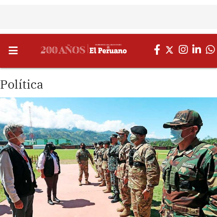
Política