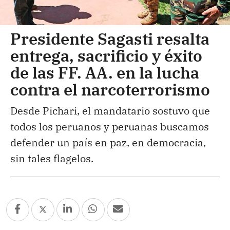
Presidente Sagasti resalta
entrega, sacrificio y éxito
de las FF. AA. en la lucha
contra el narcoterrorismo
Desde Pichari, el mandatario sostuvo que
todos los peruanos y peruanas buscamos
defender un país en paz, en democracia,
sin tales flagelos.