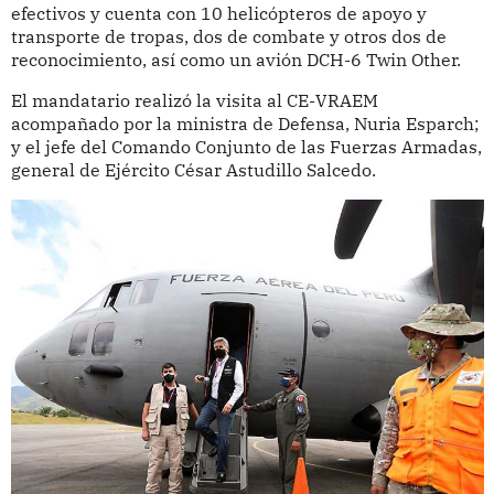
efectivos y cuenta con 10 helicópteros de apoyo y
transporte de tropas, dos de combate y otros dos de
reconocimiento, así como un avión DCH-6 Twin Other.
El mandatario realizó la visita al CE-VRAEM
acompañado por la ministra de Defensa, Nuria Esparch;
y el jefe del Comando Conjunto de las Fuerzas Armadas,
general de Ejército César Astudillo Salcedo.