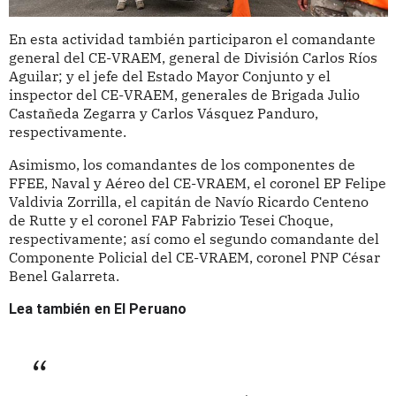
En esta actividad también participaron el comandante
general del CE-VRAEM, general de División Carlos Ríos
Aguilar; y el jefe del Estado Mayor Conjunto y el
inspector del CE-VRAEM, generales de Brigada Julio
Castañeda Zegarra y Carlos Vásquez Panduro,
respectivamente.
Asimismo, los comandantes de los componentes de
FFEE, Naval y Aéreo del CE-VRAEM, el coronel EP Felipe
Valdivia Zorrilla, el capitán de Navío Ricardo Centeno
de Rutte y el coronel FAP Fabrizio Tesei Choque,
respectivamente; así como el segundo comandante del
Componente Policial del CE-VRAEM, coronel PNP César
Benel Galarreta.
Lea también en El Peruano