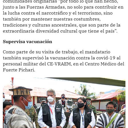
comunidades originarias “por todo lo que han hecho,
junto a las Fuerzas Armadas, no solo para contribuir en
la lucha contra el narcotráfico y el terrorismo, sino
también por mantener nuestras costumbres,
tradiciones y culturas ancestrales, que son parte de la
extraordinaria diversidad cultural que tiene el país”.
Supervisa vacunación
Como parte de su visita de trabajo, el mandatario
también supervisó la vacunación contra la covid-19 al
personal militar del CE-VRAEM, en el Centro Médico del
Fuerte Pichari.