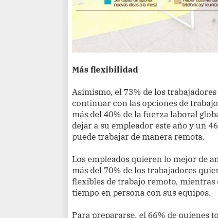
Más flexibilidad
Asimismo, el 73% de los trabajadore
continuar con las opciones de trabajo
más del 40% de la fuerza laboral glo
dejar a su empleador este año y un 
puede trabajar de manera remota.
Los empleados quieren lo mejor de a
más del 70% de los trabajadores quie
flexibles de trabajo remoto, mientra
tiempo en persona con sus equipos.
Para prepararse, el 66% de quienes t