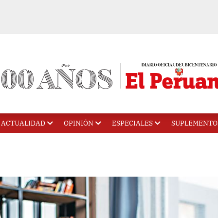
ACTUALIDAD
OPINIÓN
ESPECIALES
SUPLEMENTO