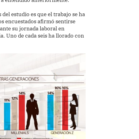
del estudio es que el trabajo se ha
os encuestados afirmó sentirse
nte su jornada laboral en
. Uno de cada seis ha llorado con