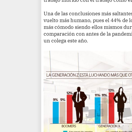
Una de las conclusiones más saltantes 
vuelto más humano, pues el 44% de l
más cómodo siendo ellos mismos dura
comparación con antes de la pandemia
un colega este año.