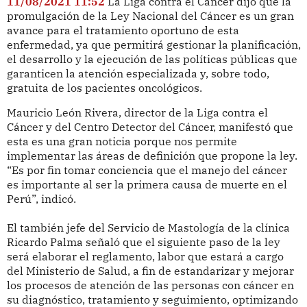
11/08/2021 11:52
La Liga contra el Cáncer dijo que la
promulgación de la Ley Nacional del Cáncer es un gran
avance para el tratamiento oportuno de esta
enfermedad, ya que permitirá gestionar la planificación,
el desarrollo y la ejecución de las políticas públicas que
garanticen la atención especializada y, sobre todo,
gratuita de los pacientes oncológicos.
Mauricio León Rivera, director de la Liga contra el
Cáncer y del Centro Detector del Cáncer, manifestó que
esta es una gran noticia porque nos permite
implementar las áreas de definición que propone la ley.
“Es por fin tomar conciencia que el manejo del cáncer
es importante al ser la primera causa de muerte en el
Perú”, indicó.
El también jefe del Servicio de Mastología de la clínica
Ricardo Palma señaló que el siguiente paso de la ley
será elaborar el reglamento, labor que estará a cargo
del Ministerio de Salud, a fin de estandarizar y mejorar
los procesos de atención de las personas con cáncer en
su diagnóstico, tratamiento y seguimiento, optimizando