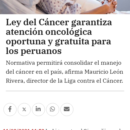
Ley del Cáncer garantiza
atención oncológica
oportuna y gratuita para
los peruanos
Normativa permitirá consolidar el manejo
del cáncer en el país, afirma Mauricio León
Rivera, director de la Liga contra el Cáncer.