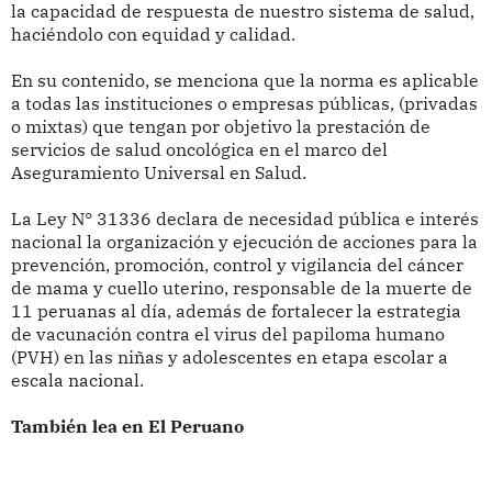
la capacidad de respuesta de nuestro sistema de salud,
haciéndolo con equidad y calidad.
En su contenido, se menciona que la norma es aplicable
a todas las instituciones o empresas públicas, (privadas
o mixtas) que tengan por objetivo la prestación de
servicios de salud oncológica en el marco del
Aseguramiento Universal en Salud.
La Ley N° 31336 declara de necesidad pública e interés
nacional la organización y ejecución de acciones para la
prevención, promoción, control y vigilancia del cáncer
de mama y cuello uterino, responsable de la muerte de
11 peruanas al día, además de fortalecer la estrategia
de vacunación contra el virus del papiloma humano
(PVH) en las niñas y adolescentes en etapa escolar a
escala nacional.
También lea en El Peruano