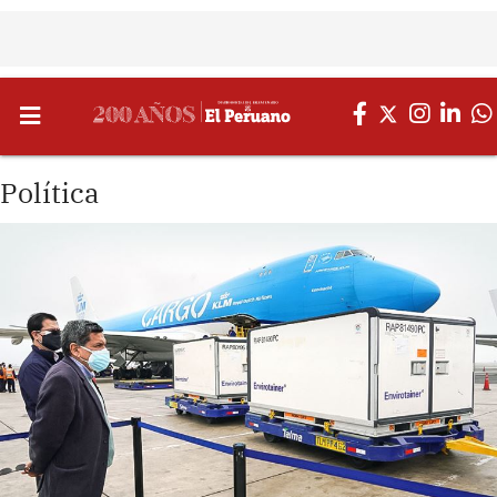
Política