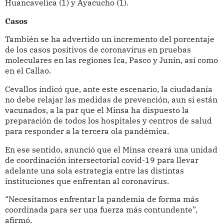
Huancavelica (1) y Ayacucho (1).
Casos
También se ha advertido un incremento del porcentaje
de los casos positivos de coronavirus en pruebas
moleculares en las regiones Ica, Pasco y Junín, así como
en el Callao.
Cevallos indicó que, ante este escenario, la ciudadanía
no debe relajar las medidas de prevención, aun si están
vacunados, a la par que el Minsa ha dispuesto la
preparación de todos los hospitales y centros de salud
para responder a la tercera ola pandémica.
En ese sentido, anunció que el Minsa creará una unidad
de coordinación intersectorial covid-19 para llevar
adelante una sola estrategia entre las distintas
instituciones que enfrentan al coronavirus.
“Necesitamos enfrentar la pandemia de forma más
coordinada para ser una fuerza más contundente”,
afirmó.