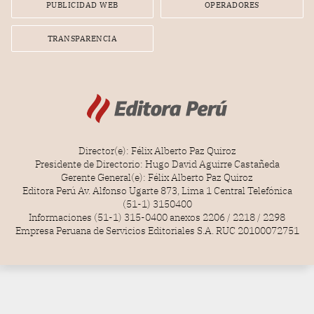
PUBLICIDAD WEB
OPERADORES
TRANSPARENCIA
Director(e): Félix Alberto Paz Quiroz
Presidente de Directorio: Hugo David Aguirre Castañeda
Gerente General(e): Félix Alberto Paz Quiroz
Editora Perú Av. Alfonso Ugarte 873, Lima 1 Central Telefónica
(51-1) 3150400
Informaciones (51-1) 315-0400 anexos 2206 / 2218 / 2298
Empresa Peruana de Servicios Editoriales S.A. RUC 20100072751