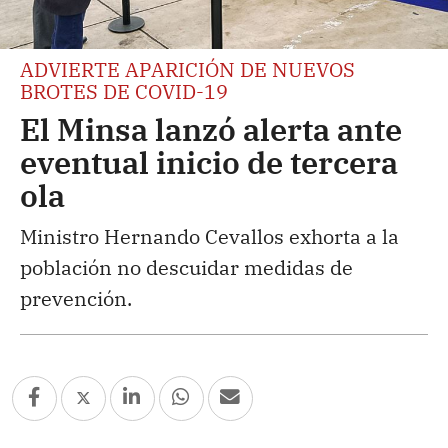
ADVIERTE APARICIÓN DE NUEVOS
BROTES DE COVID-19
El Minsa lanzó alerta ante
eventual inicio de tercera
ola
Ministro Hernando Cevallos exhorta a la
población no descuidar medidas de
prevención.