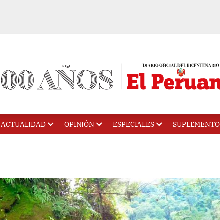
ACTUALIDAD
OPINIÓN
ESPECIALES
SUPLEMENTO