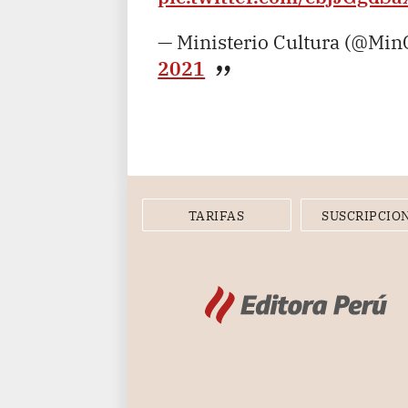
— Ministerio Cultura (@Min
2021
TARIFAS
SUSCRIPCIO