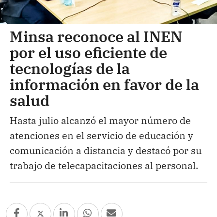
Minsa reconoce al INEN
por el uso eficiente de
tecnologías de la
información en favor de la
salud
Hasta julio alcanzó el mayor número de
atenciones en el servicio de educación y
comunicación a distancia y destacó por su
trabajo de telecapacitaciones al personal.