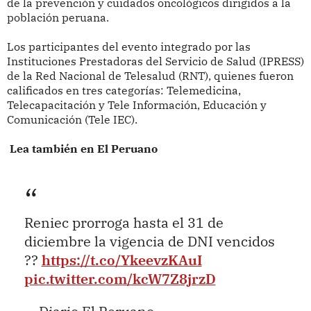
de la prevención y cuidados oncológicos dirigidos a la
población peruana.
Los participantes del evento integrado por las
Instituciones Prestadoras del Servicio de Salud (IPRESS)
de la Red Nacional de Telesalud (RNT), quienes fueron
calificados en tres categorías: Telemedicina,
Telecapacitación y Tele Información, Educación y
Comunicación (Tele IEC).
Lea también en El Peruano
Reniec prorroga hasta el 31 de
diciembre la vigencia de DNI vencidos
??
https://t.co/YkeevzKAuI
pic.twitter.com/kcW7Z8jrzD