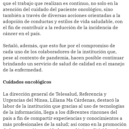
que el trabajo que realizan es continuo, no solo en la
atención del cuidado del paciente oncológico, sino
también a través de diversas acciones orientadas a la
adopción de conductas y estilos de vida saludable, con
el fin de contribuir a la reducción de la incidencia de
cáncer en el país.
Señaló, además, que esto fue por el compromiso de
cada uno de los colaboradores de la institución que,
pese al contexto de pandemia, hacen posible continuar
brindando un servicio de salud de calidad en el manejo
de la enfermedad.
Cuidados oncológicos
La dirección general de Telesalud, Referencia y
Urgencias del Minsa, Liliana Ma Cárdenas, destacó la
labor de la institución que gracias al uso de tecnologías
de la información, llega a los diferentes rincones del
país a fin de compartir experiencias y conocimientos a
más profesionales de la salud;
así como en la promoción