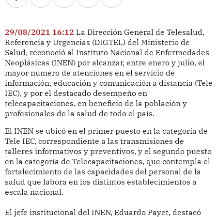
29/08/2021 16:12
La Dirección General de Telesalud,
Referencia y Urgencias (DIGTEL) del Ministerio de
Salud, reconoció al Instituto Nacional de Enfermedades
Neoplásicas (INEN) por alcanzar, entre enero y julio, el
mayor número de atenciones en el servicio de
información, educación y comunicación a distancia (Tele
IEC), y por el destacado desempeño en
telecapacitaciones, en beneficio de la población y
profesionales de la salud de todo el país.
El INEN se ubicó en el primer puesto en la categoría de
Tele IEC, correspondiente a las transmisiones de
talleres informativos y preventivos, y el segundo puesto
en la categoría de Telecapacitaciones, que contempla el
fortalecimiento de las capacidades del personal de la
salud que labora en los distintos establecimientos a
escala nacional.
El jefe institucional del INEN, Eduardo Payet, destacó