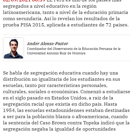
segregados a nivel educativo en la región
latinoamericana, tanto a nivel de la educación primaria
como secundaria. Así lo revelan los resultados de la
prueba PISA 2015, aplicada a estudiantes de 72 países.
Ander Alonso-Pastor
Coordinador del Observatorio de la Educación Peruana de la
Universidad Antonio Ruiz de Montoya
Se habla de segregación educativa cuando hay una
distribución no igualitaria de los estudiantes en sus
escuelas, tanto por características personales,
culturales, sociales o económicas. Comenzó a estudiarse
en el siglo pasado en Estados Unidos, a raíz de la
segregación racial que existía en dicho país. Hasta
1954, las escuelas estadounidenses estaban destinadas
a ser para la población blanca o afroamericana, cuando
la sentencia del Caso Brown contra Topeka indicó que la
segregación negaba la igualdad de oportunidades