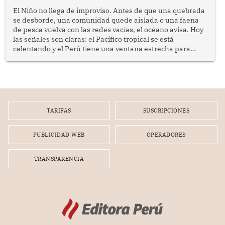
El Niño no llega de improviso. Antes de que una quebrada
se desborde, una comunidad quede aislada o una faena
de pesca vuelva con las redes vacías, el océano avisa. Hoy
las señales son claras: el Pacífico tropical se está
calentando y el Perú tiene una ventana estrecha para
prepararse.
TARIFAS
SUSCRIPCIONES
PUBLICIDAD WEB
OPERADORES
TRANSPARENCIA