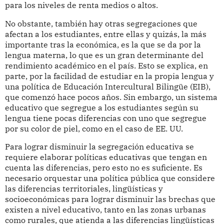
para los niveles de renta medios o altos.
No obstante, también hay otras segregaciones que
afectan a los estudiantes, entre ellas y quizás, la más
importante tras la económica, es la que se da por la
lengua materna, lo que es un gran determinante del
rendimiento académico en el país. Esto se explica, en
parte, por la facilidad de estudiar en la propia lengua y
una política de Educación Intercultural Bilingüe (EIB),
que comenzó hace pocos años. Sin embargo, un sistema
educativo que segregue a los estudiantes según su
lengua tiene pocas diferencias con uno que segregue
por su color de piel, como en el caso de EE. UU.
Para lograr disminuir la segregación educativa se
requiere elaborar políticas educativas que tengan en
cuenta las diferencias, pero esto no es suficiente. Es
necesario orquestar una política pública que considere
las diferencias territoriales, lingüísticas y
socioeconómicas para lograr disminuir las brechas que
existen a nivel educativo, tanto en las zonas urbanas
como rurales, que atienda a las diferencias lingüísticas