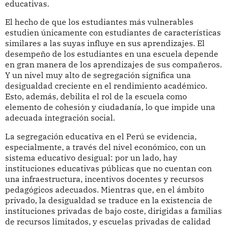
educativas.
El hecho de que los estudiantes más vulnerables
estudien únicamente con estudiantes de características
similares a las suyas influye en sus aprendizajes. El
desempeño de los estudiantes en una escuela depende
en gran manera de los aprendizajes de sus compañeros.
Y un nivel muy alto de segregación significa una
desigualdad creciente en el rendimiento académico.
Esto, además, debilita el rol de la escuela como
elemento de cohesión y ciudadanía, lo que impide una
adecuada integración social.
La segregación educativa en el Perú se evidencia,
especialmente, a través del nivel económico, con un
sistema educativo desigual: por un lado, hay
instituciones educativas públicas que no cuentan con
una infraestructura, incentivos docentes y recursos
pedagógicos adecuados. Mientras que, en el ámbito
privado, la desigualdad se traduce en la existencia de
instituciones privadas de bajo coste, dirigidas a familias
de recursos limitados, y escuelas privadas de calidad