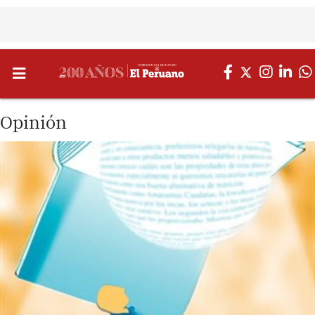
Opinión