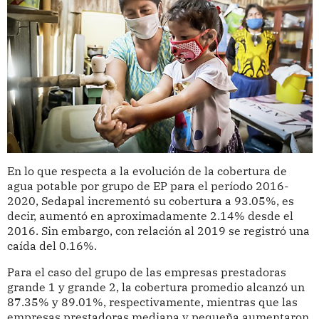
En lo que respecta a la evolución de la cobertura de
agua potable por grupo de EP para el período 2016-
2020, Sedapal incrementó su cobertura a 93.05%, es
decir, aumentó en aproximadamente 2.14% desde el
2016. Sin embargo, con relación al 2019 se registró una
caída del 0.16%.
Para el caso del grupo de las empresas prestadoras
grande 1 y grande 2, la cobertura promedio alcanzó un
87.35% y 89.01%, respectivamente, mientras que las
empresas prestadoras mediana y pequeña aumentaron