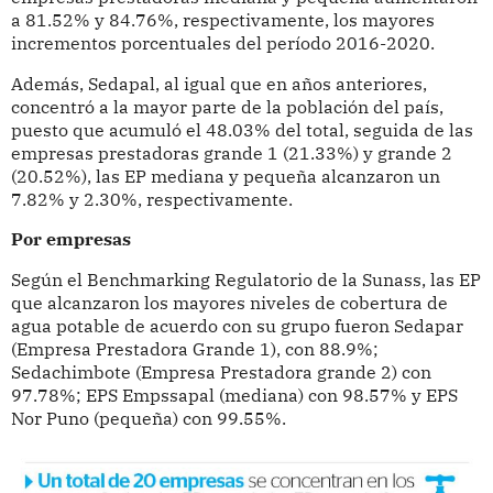
a 81.52% y 84.76%, respectivamente, los mayores
incrementos porcentuales del período 2016-2020.
Además, Sedapal, al igual que en años anteriores,
concentró a la mayor parte de la población del país,
puesto que acumuló el 48.03% del total, seguida de las
empresas prestadoras grande 1 (21.33%) y grande 2
(20.52%), las EP mediana y pequeña alcanzaron un
7.82% y 2.30%, respectivamente.
Por empresas
Según el Benchmarking Regulatorio de la Sunass, las EP
que alcanzaron los mayores niveles de cobertura de
agua potable de acuerdo con su grupo fueron Sedapar
(Empresa Prestadora Grande 1), con 88.9%;
Sedachimbote (Empresa Prestadora grande 2) con
97.78%; EPS Empssapal (mediana) con 98.57% y EPS
Nor Puno (pequeña) con 99.55%.