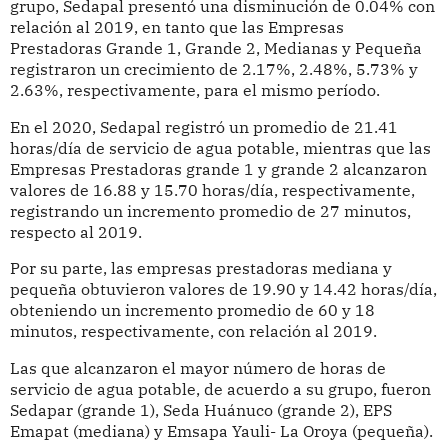
grupo, Sedapal presentó una disminución de 0.04% con
relación al 2019, en tanto que las Empresas
Prestadoras Grande 1, Grande 2, Medianas y Pequeña
registraron un crecimiento de 2.17%, 2.48%, 5.73% y
2.63%, respectivamente, para el mismo período.
En el 2020, Sedapal registró un promedio de 21.41
horas/día de servicio de agua potable, mientras que las
Empresas Prestadoras grande 1 y grande 2 alcanzaron
valores de 16.88 y 15.70 horas/día, respectivamente,
registrando un incremento promedio de 27 minutos,
respecto al 2019.
Por su parte, las empresas prestadoras mediana y
pequeña obtuvieron valores de 19.90 y 14.42 horas/día,
obteniendo un incremento promedio de 60 y 18
minutos, respectivamente, con relación al 2019.
Las que alcanzaron el mayor número de horas de
servicio de agua potable, de acuerdo a su grupo, fueron
Sedapar (grande 1), Seda Huánuco (grande 2), EPS
Emapat (mediana) y Emsapa Yauli- La Oroya (pequeña).