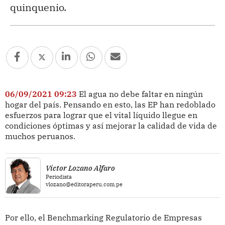
quinquenio.
06/09/2021 09:23
El agua no debe faltar en ningún
hogar del país. Pensando en esto, las EP han redoblado
esfuerzos para lograr que el vital líquido llegue en
condiciones óptimas y así mejorar la calidad de vida de
muchos peruanos.
Víctor Lozano Alfaro
Periodista
vlozano@editoraperu.com.pe
Por ello, el Benchmarking Regulatorio de Empresas