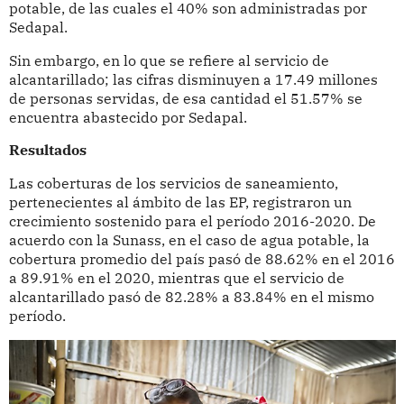
potable, de las cuales el 40% son administradas por
Sedapal.
Sin embargo, en lo que se refiere al servicio de
alcantarillado; las cifras disminuyen a 17.49 millones
de personas servidas, de esa cantidad el 51.57% se
encuentra abastecido por Sedapal.
Resultados
Las coberturas de los servicios de saneamiento,
pertenecientes al ámbito de las EP, registraron un
crecimiento sostenido para el período 2016-2020. De
acuerdo con la Sunass, en el caso de agua potable, la
cobertura promedio del país pasó de 88.62% en el 2016
a 89.91% en el 2020, mientras que el servicio de
alcantarillado pasó de 82.28% a 83.84% en el mismo
período.