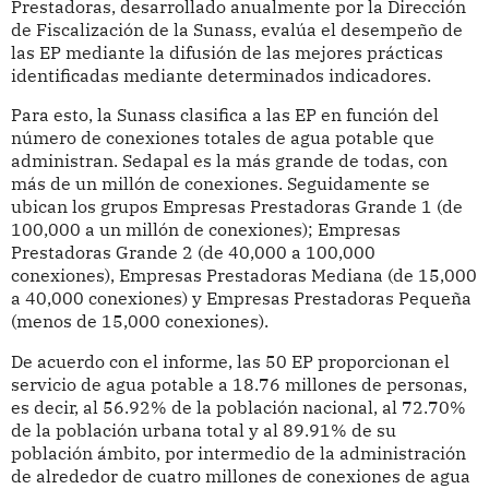
Prestadoras, desarrollado anualmente por la Dirección
de Fiscalización de la Sunass, evalúa el desempeño de
las EP mediante la difusión de las mejores prácticas
identificadas mediante determinados indicadores.
Para esto, la Sunass clasifica a las EP en función del
número de conexiones totales de agua potable que
administran. Sedapal es la más grande de todas, con
más de un millón de conexiones. Seguidamente se
ubican los grupos Empresas Prestadoras Grande 1 (de
100,000 a un millón de conexiones); Empresas
Prestadoras Grande 2 (de 40,000 a 100,000
conexiones), Empresas Prestadoras Mediana (de 15,000
a 40,000 conexiones) y Empresas Prestadoras Pequeña
(menos de 15,000 conexiones).
De acuerdo con el informe, las 50 EP proporcionan el
servicio de agua potable a 18.76 millones de personas,
es decir, al 56.92% de la población nacional, al 72.70%
de la población urbana total y al 89.91% de su
población ámbito, por intermedio de la administración
de alrededor de cuatro millones de conexiones de agua