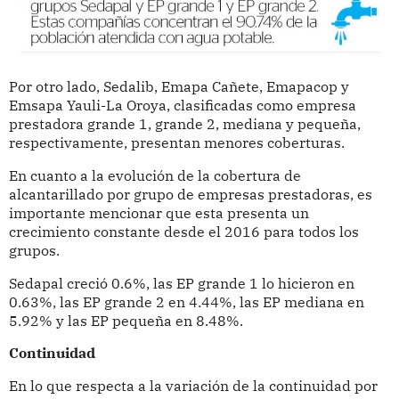
Por otro lado, Sedalib, Emapa Cañete, Emapacop y
Emsapa Yauli-La Oroya, clasificadas como empresa
prestadora grande 1, grande 2, mediana y pequeña,
respectivamente, presentan menores coberturas.
En cuanto a la evolución de la cobertura de
alcantarillado por grupo de empresas prestadoras, es
importante mencionar que esta presenta un
crecimiento constante desde el 2016 para todos los
grupos.
Sedapal creció 0.6%, las EP grande 1 lo hicieron en
0.63%, las EP grande 2 en 4.44%, las EP mediana en
5.92% y las EP pequeña en 8.48%.
Continuidad
En lo que respecta a la variación de la continuidad por