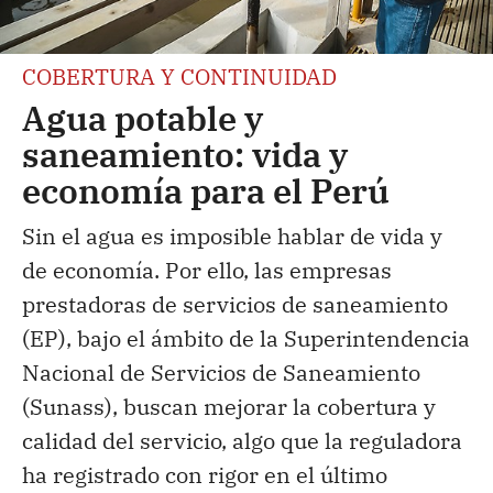
COBERTURA Y CONTINUIDAD
Agua potable y
saneamiento: vida y
economía para el Perú
Sin el agua es imposible hablar de vida y
de economía. Por ello, las empresas
prestadoras de servicios de saneamiento
(EP), bajo el ámbito de la Superintendencia
Nacional de Servicios de Saneamiento
(Sunass), buscan mejorar la cobertura y
calidad del servicio, algo que la reguladora
ha registrado con rigor en el último