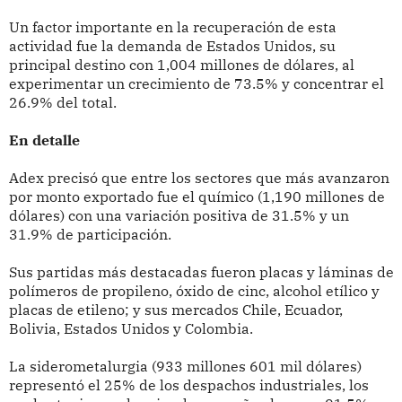
Un factor importante en la recuperación de esta
actividad fue la demanda de Estados Unidos, su
principal destino con 1,004 millones de dólares, al
experimentar un crecimiento de 73.5% y concentrar el
26.9% del total.
En detalle
Adex precisó que entre los sectores que más avanzaron
por monto exportado fue el químico (1,190 millones de
dólares) con una variación positiva de 31.5% y un
31.9% de participación.
Sus partidas más destacadas fueron placas y láminas de
polímeros de propileno, óxido de cinc, alcohol etílico y
placas de etileno; y sus mercados Chile, Ecuador,
Bolivia, Estados Unidos y Colombia.
La siderometalurgia (933 millones 601 mil dólares)
representó el 25% de los despachos industriales, los