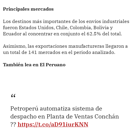
Principales mercados
Los destinos más importantes de los envíos industriales
fueron Estados Unidos, Chile, Colombia, Bolivia y
Ecuador al concentrar en conjunto el 62.5% del total.
Asimismo, las exportaciones manufactureras llegaron a
un total de 141 mercados en el periodo analizado.
También lea en El Peruano
Petroperú automatiza sistema de
despacho en Planta de Ventas Conchán
??
https://t.co/aD91iurKNN