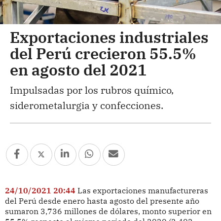
Exportaciones industriales
del Perú crecieron 55.5%
en agosto del 2021
Impulsadas por los rubros químico,
siderometalurgia y confecciones.
24/10/2021 20:44
Las exportaciones manufactureras
del Perú desde enero hasta agosto del presente año
sumaron 3,736 millones de dólares, monto superior en