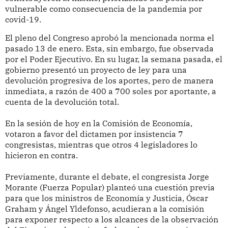
vulnerable como consecuencia de la pandemia por
covid-19.
El pleno del Congreso aprobó la mencionada norma el
pasado 13 de enero. Esta, sin embargo, fue observada
por el Poder Ejecutivo. En su lugar, la semana pasada, el
gobierno presentó un proyecto de ley para una
devolución progresiva de los aportes, pero de manera
inmediata, a razón de 400 a 700 soles por aportante, a
cuenta de la devolución total.
En la sesión de hoy en la Comisión de Economía,
votaron a favor del dictamen por insistencia 7
congresistas, mientras que otros 4 legisladores lo
hicieron en contra.
Previamente, durante el debate, el congresista Jorge
Morante (Fuerza Popular) planteó una cuestión previa
para que los ministros de Economía y Justicia, Óscar
Graham y Ángel Yldefonso, acudieran a la comisión
para exponer respecto a los alcances de la observación