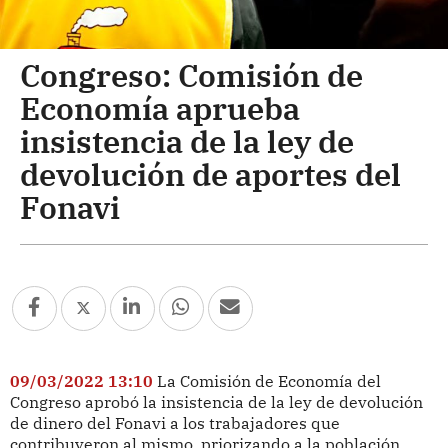
Congreso: Comisión de
Economía aprueba
insistencia de la ley de
devolución de aportes del
Fonavi
09/03/2022 13:10
La Comisión de Economía del
Congreso aprobó la insistencia de la ley de devolución
de dinero del Fonavi a los trabajadores que
contribuyeron al mismo, priorizando a la población