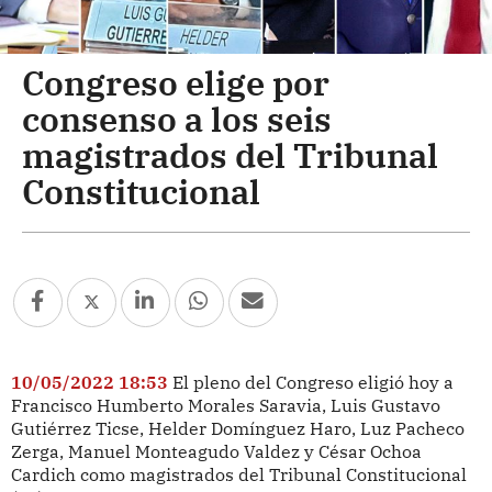
Congreso elige por
consenso a los seis
magistrados del Tribunal
Constitucional
10/05/2022 18:53
El pleno del Congreso eligió hoy a
Francisco Humberto Morales Saravia, Luis Gustavo
Gutiérrez Ticse, Helder Domínguez Haro, Luz Pacheco
Zerga, Manuel Monteagudo Valdez y César Ochoa
Cardich como magistrados del Tribunal Constitucional