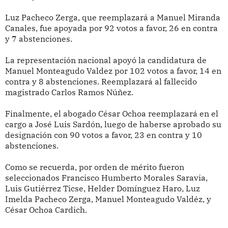
Luz Pacheco Zerga, que reemplazará a Manuel Miranda
Canales, fue apoyada por 92 votos a favor, 26 en contra
y 7 abstenciones.
La representación nacional apoyó la candidatura de
Manuel Monteagudo Valdez por 102 votos a favor, 14 en
contra y 8 abstenciones. Reemplazará al fallecido
magistrado Carlos Ramos Núñez.
Finalmente, el abogado César Ochoa reemplazará en el
cargo a José Luis Sardón, luego de haberse aprobado su
designación con 90 votos a favor, 23 en contra y 10
abstenciones.
Como se recuerda, por orden de mérito fueron
seleccionados Francisco Humberto Morales Saravia,
Luis Gutiérrez Ticse, Helder Domínguez Haro, Luz
Imelda Pacheco Zerga, Manuel Monteagudo Valdéz, y
César Ochoa Cardich.