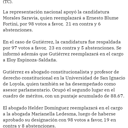
(TC).
La representación nacional apoyó la candidatura
Morales Saravia, quien reemplazará a Ernesto Blume
Fortini, por 98 votos a favor, 21 en contra y 6
abstenciones.
En el caso de Gutiérrez, la candidatura fue respaldada
por 97 votos a favor, 23 en contra y 5 abstenciones. Se
informó además que Gutiérrez reemplazará en el cargo
a Eloy Espinoza-Saldaña.
Gutiérrez es abogado constitucionalista y profesor de
derecho constitucional en la Universidad de San Ignacio
de Loyola, quien también se ha desempeñado como
asesor parlamentario. Ocupó el segundo lugar en el
cuadro de méritos, con un puntaje acumulado de 88.67.
El abogado Helder Domínguez reemplazará en el cargo
a la abogada Marianella Ledesma, luego de haberse
aprobado su designación con 98 votos a favor, 19 en
contra y 8 abstenciones.