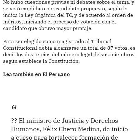
No hubo cuestiones previas ni debates sobre el tema, y
se votó candidato por candidato propuesto, según lo
indica la Ley Orgánica del TC, y de acuerdo al orden de
méritos, iniciando el proceso de votación con el
candidato que obtuvo mayor puntaje.
Para ser elegido como magistrado al Tribunal
Constitucional debía alcanzarse un total de 87 votos, es
decir los dos tercios del número legal de sus miembros,
según establece la Constitución.
Lea también en El Peruano
?? El ministro de Justicia y Derechos
Humanos, Félix Chero Medina, da inicio
a curso para fortalecer formación de