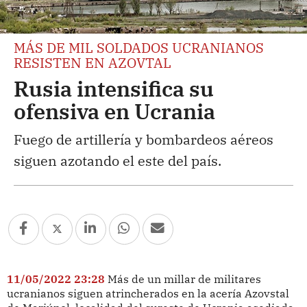
MÁS DE MIL SOLDADOS UCRANIANOS
RESISTEN EN AZOVTAL
Rusia intensifica su
ofensiva en Ucrania
Fuego de artillería y bombardeos aéreos
siguen azotando el este del país.
11/05/2022 23:28
Más de un millar de militares
ucranianos siguen atrincherados en la acería Azovstal