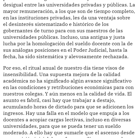
desigual entre las universidades privadas y públicas. La
mayor remuneración, a los que son de tiempo completo,
en las instituciones privadas, les da una ventaja sobre
el desinterés sistematizado e histórico de los
gobernantes de turno para con sus maestros de las
universidades públicas. Incluso, una antigua y justa
lucha por la homologación del sueldo docente con la de
sus análogas posiciones en el Poder Judicial, hasta la
fecha, ha sido sistemática y alevosamente rechazada.
Por eso, el ritual anual de nuestro día tiene visos de
insensibilidad. Una supuesta mejora de la calidad
académica no ha significado algún avance significativo
en las condiciones y retribuciones económicas para con
nuestros colegas. Y aún menos en la calidad de vida. El
asunto es fabril, casi hay que trabajar a destajo,
acumulando horas de dictado para que se adicionen los
ingresos. Hay una falla en el modelo que empuja a los
docentes a acopiar cargas lectivas, incluso en diversas
universidades, para que se pueda tener un sueldo
moderado. A ello hay que sumarle que el ascenso desde