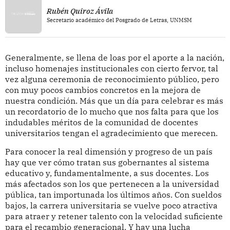
Rubén Quiroz Ávila
Secretario académico del Posgrado de Letras, UNMSM
Generalmente, se llena de loas por el aporte a la nación,
incluso homenajes institucionales con cierto fervor, tal
vez alguna ceremonia de reconocimiento público, pero
con muy pocos cambios concretos en la mejora de
nuestra condición. Más que un día para celebrar es más
un recordatorio de lo mucho que nos falta para que los
indudables méritos de la comunidad de docentes
universitarios tengan el agradecimiento que merecen.
Para conocer la real dimensión y progreso de un país
hay que ver cómo tratan sus gobernantes al sistema
educativo y, fundamentalmente, a sus docentes. Los
más afectados son los que pertenecen a la universidad
pública, tan importunada los últimos años. Con sueldos
bajos, la carrera universitaria se vuelve poco atractiva
para atraer y retener talento con la velocidad suficiente
para el recambio generacional. Y hay una lucha