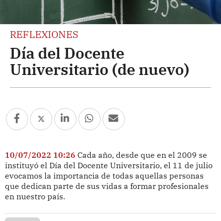
REFLEXIONES
Día del Docente
Universitario (de nuevo)
10/07/2022 10:26
Cada año, desde que en el 2009 se
instituyó el Día del Docente Universitario, el 11 de julio
evocamos la importancia de todas aquellas personas
que dedican parte de sus vidas a formar profesionales
en nuestro país.