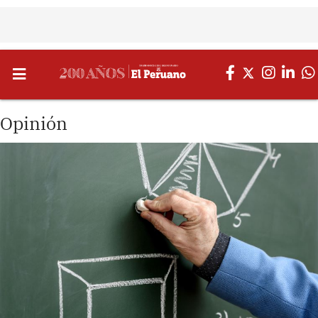
Opinión