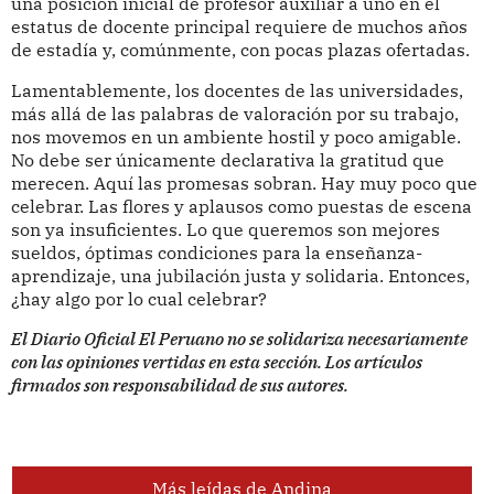
una posición inicial de profesor auxiliar a uno en el
estatus de docente principal requiere de muchos años
de estadía y, comúnmente, con pocas plazas ofertadas.
Lamentablemente, los docentes de las universidades,
más allá de las palabras de valoración por su trabajo,
nos movemos en un ambiente hostil y poco amigable.
No debe ser únicamente declarativa la gratitud que
merecen. Aquí las promesas sobran. Hay muy poco que
celebrar. Las flores y aplausos como puestas de escena
son ya insuficientes. Lo que queremos son mejores
sueldos, óptimas condiciones para la enseñanza-
aprendizaje, una jubilación justa y solidaria. Entonces,
¿hay algo por lo cual celebrar?
El Diario Oficial El Peruano no se solidariza necesariamente
con las opiniones vertidas en esta sección. Los artículos
firmados son responsabilidad de sus autores.
Más leídas de Andina