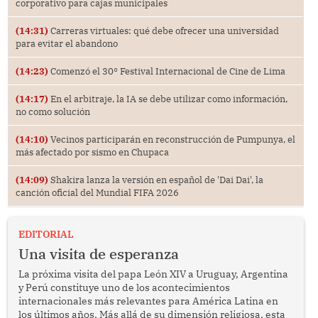
corporativo para cajas municipales
(14:31)
Carreras virtuales: qué debe ofrecer una universidad
para evitar el abandono
(14:23)
Comenzó el 30° Festival Internacional de Cine de Lima
(14:17)
En el arbitraje, la IA se debe utilizar como información,
no como solución
(14:10)
Vecinos participarán en reconstrucción de Pumpunya, el
más afectado por sismo en Chupaca
(14:09)
Shakira lanza la versión en español de 'Dai Dai', la
canción oficial del Mundial FIFA 2026
EDITORIAL
Una visita de esperanza
La próxima visita del papa León XIV a Uruguay, Argentina
y Perú constituye uno de los acontecimientos
internacionales más relevantes para América Latina en
los últimos años. Más allá de su dimensión religiosa, esta