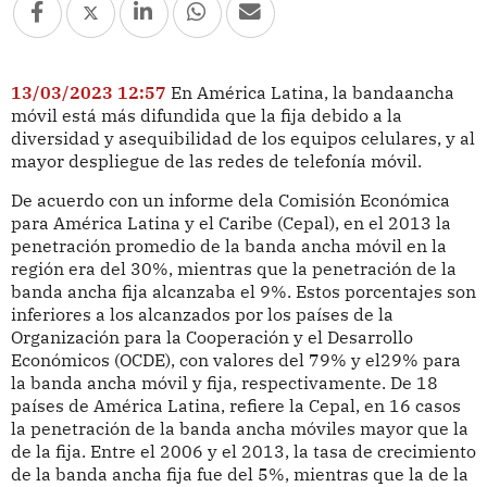
13/03/2023 12:57
En América Latina, la bandaancha
móvil está más difundida que la fija debido a la
diversidad y asequibilidad de los equipos celulares, y al
mayor despliegue de las redes de telefonía móvil.
De acuerdo con un informe dela Comisión Económica
para América Latina y el Caribe (Cepal), en el 2013 la
penetración promedio de la banda ancha móvil en la
región era del 30%, mientras que la penetración de la
banda ancha fija alcanzaba el 9%. Estos porcentajes son
inferiores a los alcanzados por los países de la
Organización para la Cooperación y el Desarrollo
Económicos (OCDE), con valores del 79% y el29% para
la banda ancha móvil y fija, respectivamente. De 18
países de América Latina, refiere la Cepal, en 16 casos
la penetración de la banda ancha móviles mayor que la
de la fija. Entre el 2006 y el 2013, la tasa de crecimiento
de la banda ancha fija fue del 5%, mientras que la de la