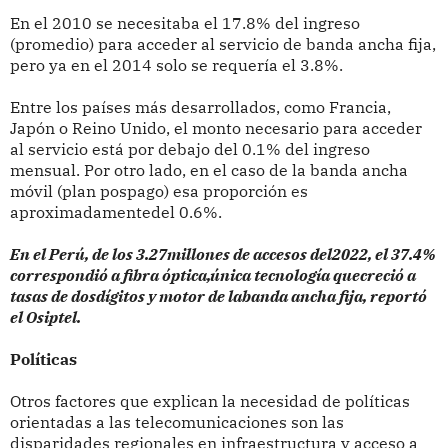
En el 2010 se necesitaba el 17.8% del ingreso
(promedio) para acceder al servicio de banda ancha fija,
pero ya en el 2014 solo se requería el 3.8%.
Entre los países más desarrollados, como Francia,
Japón o Reino Unido, el monto necesario para acceder
al servicio está por debajo del 0.1% del ingreso
mensual. Por otro lado, en el caso de la banda ancha
móvil (plan pospago) esa proporción es
aproximadamentedel 0.6%.
En el Perú, de los 3.27millones de accesos del2022, el 37.4%
correspondió a fibra óptica,única tecnología quecreció a
tasas de dosdígitos y motor de labanda ancha fija, reportó
el Osiptel.
Políticas
Otros factores que explican la necesidad de políticas
orientadas a las telecomunicaciones son las
disparidades regionales en infraestructura y acceso a