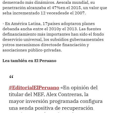
demercado más dinámicos. Aescala mundial, su
penetración alcanzaba el 47%en el 2015, un valor que
seha incrementado 12 vecesdesde el 2007.
- En América Latina, 17países adoptaron planes
debanda ancha entre el 2010y el 2013. Las fuentes
definanciamiento más importantes han sido el fondo
deservicio universal, los subsidios gubernamentales
yotros mecanismos directosde financiación y
asociaciones público-privadas.
Lea también en El Peruano
#EditorialElPeruano
«En opinión del
titular del MEF, Alex Contreras, la
mayor inversión programada configura
una senda positiva de recuperación