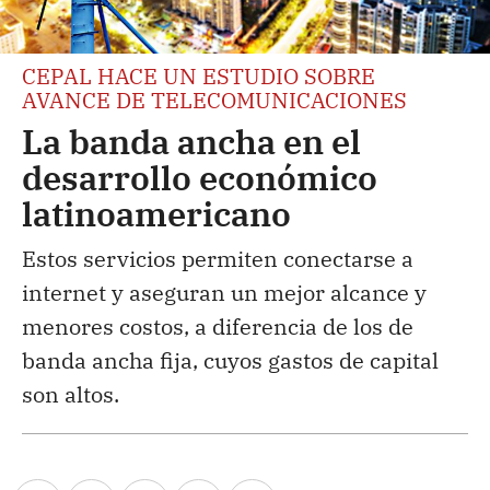
CEPAL HACE UN ESTUDIO SOBRE
AVANCE DE TELECOMUNICACIONES
La banda ancha en el
desarrollo económico
latinoamericano
Estos servicios permiten conectarse a
internet y aseguran un mejor alcance y
menores costos, a diferencia de los de
banda ancha fija, cuyos gastos de capital
son altos.