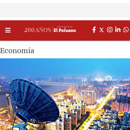
Economía