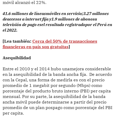
móvil alcanzó el 22%.
41.6 millones de líneasmóviles en servicio;3.27 millones
deaccesos a internet fija y1.9 millones de abonosa
televisión de pago esel resultado registradopor el Perú en
el 2022.
[Lea también:
Cerca del 50% de transacciones
financieras en país son gratuitas
]
Asequibilidad
Entre el 2010 y el 2014 hubo unamejora considerable
en la asequibilidad de la banda ancha fija. De acuerdo
con la Cepal, una forma de medirla es con el precio
promedio de 1 megabit por segundo (Mbps) como
porcentaje del producto bruto interno (PBI) per capita
mensual. Por su parte, la asequibilidad de la banda
ancha móvil puede determinarse a partir del precio
promedio de un plan pospago como porcentaje del PBI
per capita.