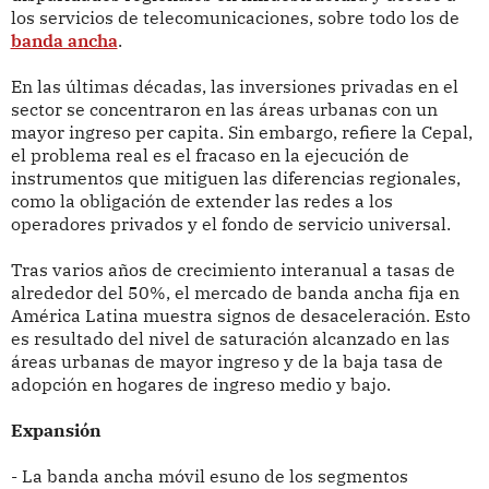
los servicios de telecomunicaciones, sobre todo los de
banda ancha
.
En las últimas décadas, las inversiones privadas en el
sector se concentraron en las áreas urbanas con un
mayor ingreso per capita. Sin embargo, refiere la Cepal,
el problema real es el fracaso en la ejecución de
instrumentos que mitiguen las diferencias regionales,
como la obligación de extender las redes a los
operadores privados y el fondo de servicio universal.
Tras varios años de crecimiento interanual a tasas de
alrededor del 50%, el mercado de banda ancha fija en
América Latina muestra signos de desaceleración. Esto
es resultado del nivel de saturación alcanzado en las
áreas urbanas de mayor ingreso y de la baja tasa de
adopción en hogares de ingreso medio y bajo.
Expansión
- La banda ancha móvil esuno de los segmentos