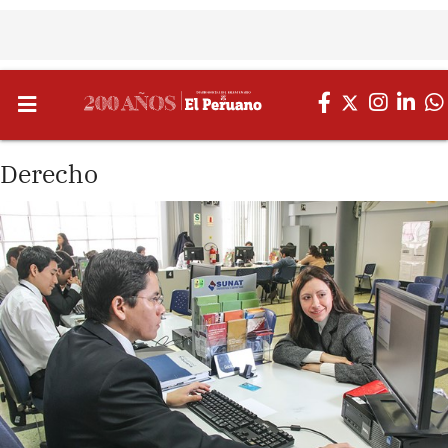
Derecho