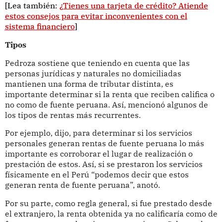
[Lea también:
¿Tienes una tarjeta de crédito? Atiende
estos consejos para evitar inconvenientes con el
sistema financiero
]
Tipos
Pedroza sostiene que teniendo en cuenta que las
personas jurídicas y naturales no domiciliadas
mantienen una forma de tributar distinta, es
importante determinar si la renta que reciben califica o
no como de fuente peruana. Así, mencionó algunos de
los tipos de rentas más recurrentes.
Por ejemplo, dijo, para determinar si los servicios
personales generan rentas de fuente peruana lo más
importante es corroborar el lugar de realización o
prestación de estos. Así, si se prestaron los servicios
físicamente en el Perú “podemos decir que estos
generan renta de fuente peruana”, anotó.
Por su parte, como regla general, si fue prestado desde
el extranjero, la renta obtenida ya no calificaría como de