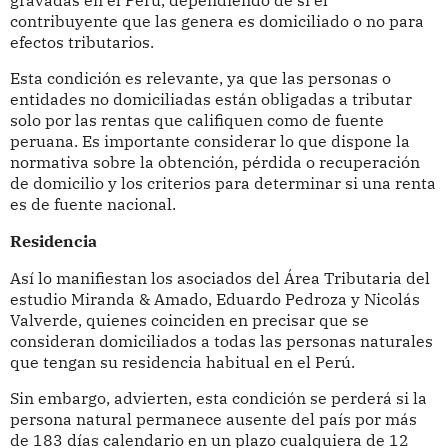
contribuyente que las genera es domiciliado o no para
efectos tributarios.
Esta condición es relevante, ya que las personas o
entidades no domiciliadas están obligadas a tributar
solo por las rentas que califiquen como de fuente
peruana. Es importante considerar lo que dispone la
normativa sobre la obtención, pérdida o recuperación
de domicilio y los criterios para determinar si una renta
es de fuente nacional.
Residencia
Así lo manifiestan los asociados del Área Tributaria del
estudio Miranda & Amado, Eduardo Pedroza y Nicolás
Valverde, quienes coinciden en precisar que se
consideran domiciliados a todas las personas naturales
que tengan su residencia habitual en el Perú.
Sin embargo, advierten, esta condición se perderá si la
persona natural permanece ausente del país por más
de 183 días calendario en un plazo cualquiera de 12