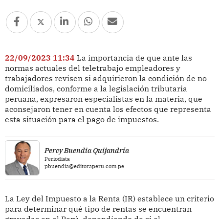
22/09/2023 11:34
La importancia de que ante las
normas actuales del teletrabajo empleadores y
trabajadores revisen si adquirieron la condición de no
domiciliados, conforme a la legislación tributaria
peruana, expresaron especialistas en la materia, que
aconsejaron tener en cuenta los efectos que representa
esta situación para el pago de impuestos.
Percy Buendia Quijandría
Periodista
pbuendia@editoraperu.com.pe
La Ley del Impuesto a la Renta (IR) establece un criterio
para determinar qué tipo de rentas se encuentran
gravadas en el Perú, dependiendo de si el