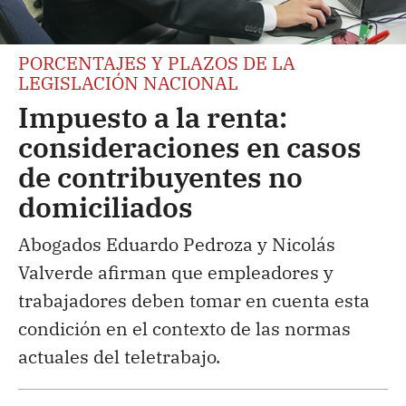
PORCENTAJES Y PLAZOS DE LA
LEGISLACIÓN NACIONAL
Impuesto a la renta:
consideraciones en casos
de contribuyentes no
domiciliados
Abogados Eduardo Pedroza y Nicolás
Valverde afirman que empleadores y
trabajadores deben tomar en cuenta esta
condición en el contexto de las normas
actuales del teletrabajo.