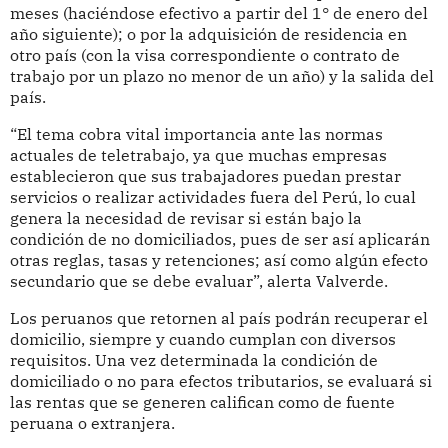
meses (haciéndose efectivo a partir del 1° de enero del
año siguiente); o por la adquisición de residencia en
otro país (con la visa correspondiente o contrato de
trabajo por un plazo no menor de un año) y la salida del
país.
“El tema cobra vital importancia ante las normas
actuales de teletrabajo, ya que muchas empresas
establecieron que sus trabajadores puedan prestar
servicios o realizar actividades fuera del Perú, lo cual
genera la necesidad de revisar si están bajo la
condición de no domiciliados, pues de ser así aplicarán
otras reglas, tasas y retenciones; así como algún efecto
secundario que se debe evaluar”, alerta Valverde.
Los peruanos que retornen al país podrán recuperar el
domicilio, siempre y cuando cumplan con diversos
requisitos. Una vez determinada la condición de
domiciliado o no para efectos tributarios, se evaluará si
las rentas que se generen califican como de fuente
peruana o extranjera.