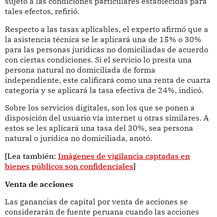
sujeto a las condiciones particulares establecidas para
tales efectos, refirió.
Respecto a las tasas aplicables, el experto afirmó que a
la asistencia técnica se le aplicará una de 15% o 30%
para las personas jurídicas no domiciliadas de acuerdo
con ciertas condiciones. Si el servicio lo presta una
persona natural no domiciliada de forma
independiente, este calificará como una renta de cuarta
categoría y se aplicará la tasa efectiva de 24%, indicó.
Sobre los servicios digitales, son los que se ponen a
disposición del usuario vía internet u otras similares. A
estos se les aplicará una tasa del 30%, sea persona
natural o jurídica no domiciliada, anotó.
[Lea también:
Imágenes de vigilancia captadas en
bienes públicos son confidenciales
]
Venta de acciones
Las ganancias de capital por venta de acciones se
considerarán de fuente peruana cuando las acciones