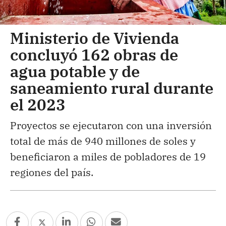
Ministerio de Vivienda
concluyó 162 obras de
agua potable y de
saneamiento rural durante
el 2023
Proyectos se ejecutaron con una inversión
total de más de 940 millones de soles y
beneficiaron a miles de pobladores de 19
regiones del país.