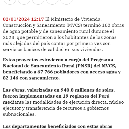
02/01/2024 12:17
El Ministerio de Vivienda,
Construcción y Saneamiento (MVCS) terminó 162 obras
de agua potable y de saneamiento rural durante el
2023, que permitieron a los habitantes de las zonas
más alejadas del país contar por primera vez con
servicios básicos de calidad en sus viviendas.
Estos proyectos estuvieron a cargo del Programa
Nacional de Saneamiento Rural (PNSR) del MVCS,
beneficiando a 67 766 pobladores con acceso agua y
82 146 con saneamiento.
Las obras, valorizadas en 940.8 millones de soles,
fueron implementadas en 19 regiones del Perú
me
diante las modalidades de ejecución directa, núcleo
ejecutor y transferencia de recursos a gobiernos
subnacionales.
Los departamentos beneficiados con estas obras