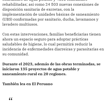
rehabilitadas; así como 24 503 nuevas conexiones de
disposición sanitaria de excretas, con la
implementación de unidades básicas de saneamiento
(UBS) conformadas por sanitario, ducha, lavamanos y
lavadero multiusos.
Con estas intervenciones, familias beneficiarias tienen
ahora un espacio seguro para adoptar prácticas
saludables de higiene, lo cual permitirá reducir la
incidencia de enfermedades diarreicas y parasitarias en
su comunidad.
Durante el 2023, además de las obras terminadas, se
iniciaron 135 proyectos de agua potable y
saneamiento rural en 20 regiones.
También lea en El Peruano