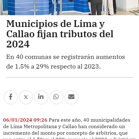
Municipios de Lima y
Callao fijan tributos del
2024
En 40 comunas se registrarán aumentos
de 1.5% a 29% respecto al 2023.
06/01/2024 09:26
Para este año, 40 municipalidades
de Lima Metropolitana y Callao han considerado un
incremento del monto por concepto de arbitrios, que