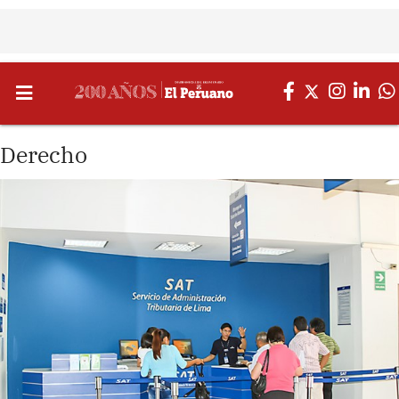
Derecho