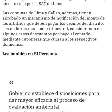
en este caso por la SAT de Lima.
Las comunas de Lima y Callao, además, tienen
aprobado un mecanismo de notificación del monto de
los arbitrios que deben pagar los vecinos del distrito,
sea en forma mensual o trimestral, considerando en
algunos casos descuentos por pago al contado,
mediante cuponeras que cursan a los respectivos
domicilios.
Lea también en El Peruano:
Gobierno establece disposiciones para
dar mayor eficacia al proceso de
evaluación ambiental