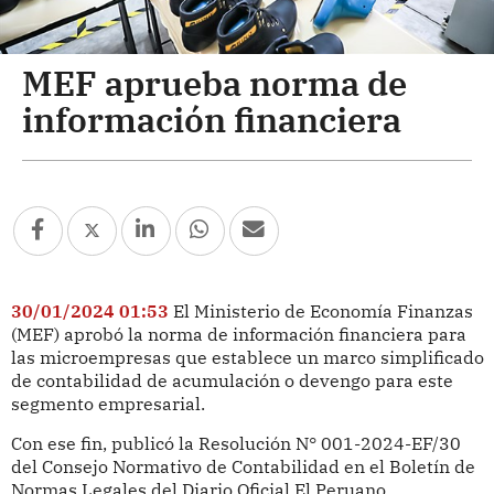
MEF aprueba norma de
información financiera
30/01/2024 01:53
El Ministerio de Economía Finanzas
(MEF) aprobó la norma de información financiera para
las microempresas que establece un marco simplificado
de contabilidad de acumulación o devengo para este
segmento empresarial.
Con ese fin, publicó la Resolución N° 001-2024-EF/30
del Consejo Normativo de Contabilidad en el Boletín de
Normas Legales del Diario Oficial El Peruano.