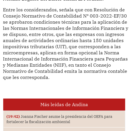
Entre los considerandos, señala que con Resolución de
Consejo Normativo de Contabilidad N° 003-2022-EF/30
se aprobaron condiciones técnicas para la aplicación de
las Normas Internacionales de Información Financiera y
se dispuso, entre otros, que las empresas con ingresos
anuales de actividades ordinarias hasta 150 unidades
impositivas tributarias (UIT), que corresponden a las
microempresas, aplican en forma opcional la Norma
Internacional de Información Financiera para Pequeñas
y Medianas Entidades (NIIF), en tanto el Consejo
Normativo de Contabilidad emita la normativa contable
que les corresponda.
Más leídas de Andina
(19:42)
Joanna Fischer asume la presidencia del OEFA para
fortalecer la fiscalización ambiental