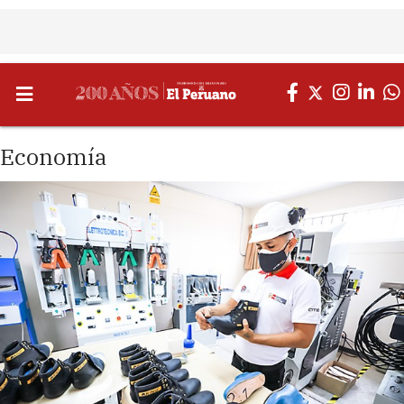
Economía