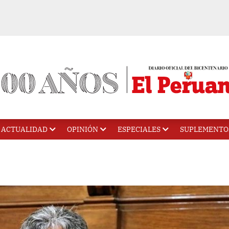
ACTUALIDAD
OPINIÓN
ESPECIALES
SUPLEMENTO