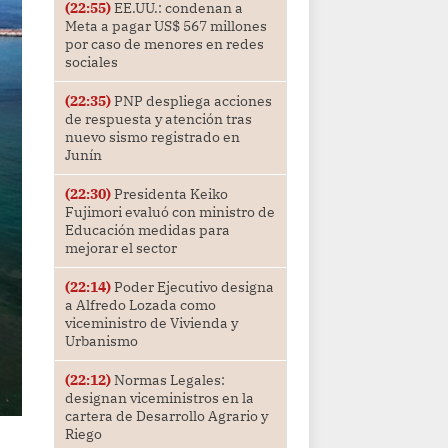
(22:55)
EE.UU.: condenan a
Meta a pagar US$ 567 millones
por caso de menores en redes
sociales
(22:35)
PNP despliega acciones
de respuesta y atención tras
nuevo sismo registrado en
Junín
(22:30)
Presidenta Keiko
Fujimori evaluó con ministro de
Educación medidas para
mejorar el sector
(22:14)
Poder Ejecutivo designa
a Alfredo Lozada como
viceministro de Vivienda y
Urbanismo
(22:12)
Normas Legales:
designan viceministros en la
cartera de Desarrollo Agrario y
Riego