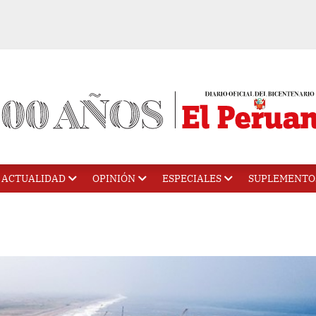
ACTUALIDAD
OPINIÓN
ESPECIALES
SUPLEMENTO