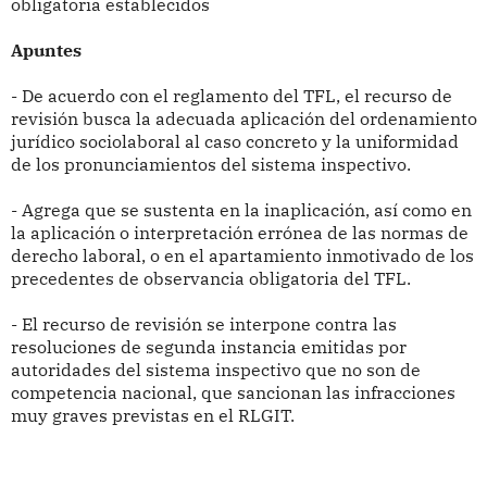
obligatoria establecidos
Apuntes
- De acuerdo con el reglamento del TFL, el recurso de
revisión busca la adecuada aplicación del ordenamiento
jurídico sociolaboral al caso concreto y la uniformidad
de los pronunciamientos del sistema inspectivo.
- Agrega que se sustenta en la inaplicación, así como en
la aplicación o interpretación errónea de las normas de
derecho laboral, o en el apartamiento inmotivado de los
precedentes de observancia obligatoria del TFL.
- El recurso de revisión se interpone contra las
resoluciones de segunda instancia emitidas por
autoridades del sistema inspectivo que no son de
competencia nacional, que sancionan las infracciones
muy graves previstas en el RLGIT.