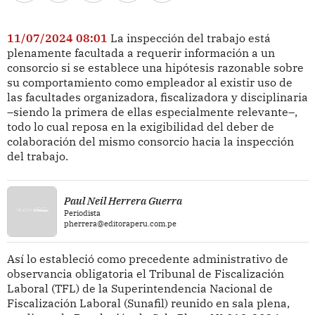
11/07/2024 08:01
La inspección del trabajo está
plenamente facultada a requerir información a un
consorcio si se establece una hipótesis razonable sobre
su comportamiento como empleador al existir uso de
las facultades organizadora, fiscalizadora y disciplinaria
–siendo la primera de ellas especialmente relevante–,
todo lo cual reposa en la exigibilidad del deber de
colaboración del mismo consorcio hacia la inspección
del trabajo.
Paul Neil Herrera Guerra
Periodista
pherrera@editoraperu.com.pe
Así lo estableció como precedente administrativo de
observancia obligatoria el Tribunal de Fiscalización
Laboral (TFL) de la Superintendencia Nacional de
Fiscalización Laboral (Sunafil) reunido en sala plena,