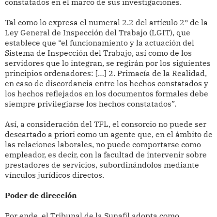
constatados en el marco de sus investigaciones.
Tal como lo expresa el numeral 2.2 del artículo 2° de la
Ley General de Inspección del Trabajo (LGIT), que
establece que “el funcionamiento y la actuación del
Sistema de Inspección del Trabajo, así como de los
servidores que lo integran, se regirán por los siguientes
principios ordenadores: […] 2. Primacía de la Realidad,
en caso de discordancia entre los hechos constatados y
los hechos reflejados en los documentos formales debe
siempre privilegiarse los hechos constatados”.
Así, a consideración del TFL, el consorcio no puede ser
descartado a priori como un agente que, en el ámbito de
las relaciones laborales, no puede comportarse como
empleador, es decir, con la facultad de intervenir sobre
prestadores de servicios, subordinándolos mediante
vínculos jurídicos directos.
Poder de dirección
Por ende, el Tribunal de la Sunafil adopta como