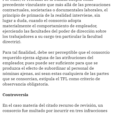
precedente vinculante que más allá de las precauciones
contractuales, societarias o documentales laborales, el
principio de primacía de la realidad interviene, sin
lugar a duda, cuando el consorcio adopta
materialmente el comportamiento de empleador,
ejerciendo las facultades del poder de dirección sobre
los trabajadores a su cargo (en particular la facultad
directriz).
Para tal finalidad, debe ser perceptible que el consorcio
requerido ejerza alguna de las atribuciones del
empleador, pues puede ser suficiente para que se
produzca el efecto de subordinar al personal de
nóminas ajenas, así sean estas cualquiera de las partes
que se consorcian, estipula el TFL como criterio de
observancia obligatoria.
Controversia
En el caso materia del citado recurso de revisión, un
consorcio fue multado por incurrir en tres infracciones