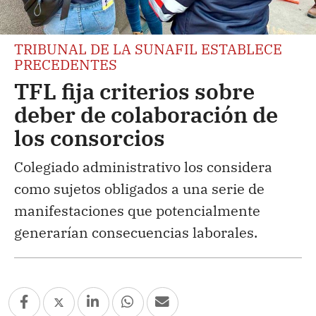
TRIBUNAL DE LA SUNAFIL ESTABLECE
PRECEDENTES
TFL fija criterios sobre
deber de colaboración de
los consorcios
Colegiado administrativo los considera
como sujetos obligados a una serie de
manifestaciones que potencialmente
generarían consecuencias laborales.