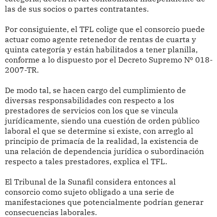
las de sus socios o partes contratantes.
Por consiguiente, el TFL colige que el consorcio puede
actuar como agente retenedor de rentas de cuarta y
quinta categoría y están habilitados a tener planilla,
conforme a lo dispuesto por el Decreto Supremo Nº 018-
2007-TR.
De modo tal, se hacen cargo del cumplimiento de
diversas responsabilidades con respecto a los
prestadores de servicios con los que se vincula
jurídicamente, siendo una cuestión de orden público
laboral el que se determine si existe, con arreglo al
principio de primacía de la realidad, la existencia de
una relación de dependencia jurídica o subordinación
respecto a tales prestadores, explica el TFL.
El Tribunal de la Sunafil considera entonces al
consorcio como sujeto obligado a una serie de
manifestaciones que potencialmente podrían generar
consecuencias laborales.