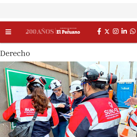
Derecho