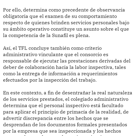
Por ello, determina como precedente de observancia
obligatoria que el examen de su comportamiento
respecto de quienes brinden servicios personales bajo
su ámbito operativo constituye un asunto sobre el que
la competencia de la Sunafil es plena.
Así, el TFL concluye también como criterio
administrativo vinculante que el consorcio es
responsable de ejecutar las prestaciones derivadas del
deber de colaboración hacia la labor inspectiva, tales
como la entrega de información a requerimientos
efectuados por la inspección del trabajo.
En este contexto, a fin de desentrañar la real naturaleza
de los servicios prestados, el colegiado administrativo
determina que el personal inspectivo está facultado
para aplicar el principio de primacía de la realidad, de
advertir discrepancia entre los hechos que se
desprendan de los documentos formales presentados
por la empresa que sea inspeccionada y los hechos