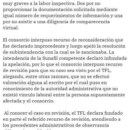
muy graves a la labor inspectiva. Dos por no
proporcionar la documentación solicitada mediante
igual número de requerimientos de información y una
por no asistir a una diligencia de comparecencia
virtual.
El consorcio interpuso recurso de reconsideración que
fue declarado improcedente y luego apeló la resolución
de subintendencia con la cual se le sancionaba. La
intendencia de la Sunafil competente declaró infundada
la apelación, por lo que el consorcio interpuso recurso
de revisión para que su caso sea visto por el TFL,
alegando, entre otras razones, que no se efectuó
valoración alguna al escrito por el cual puso en
conocimiento de la autoridad administrativa que no
existió vínculo laboral entre la persona supuestamente
afectada y el consorcio.
Al conocer el caso en revisión, el TFL declara fundado
en parte el referido recurso de revisión, atendiendo a
los precedentes administrativos de observancia