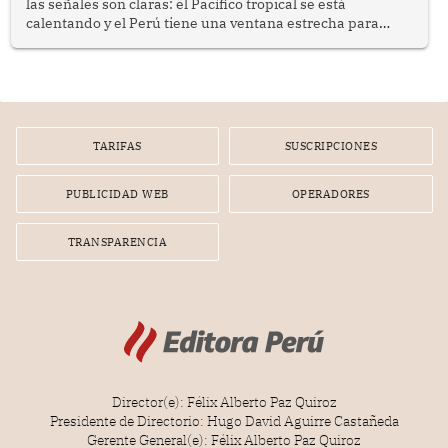
las señales son claras: el Pacífico tropical se está
calentando y el Perú tiene una ventana estrecha para
prepararse.
TARIFAS
SUSCRIPCIONES
PUBLICIDAD WEB
OPERADORES
TRANSPARENCIA
Director(e): Félix Alberto Paz Quiroz
Presidente de Directorio: Hugo David Aguirre Castañeda
Gerente General(e): Félix Alberto Paz Quiroz