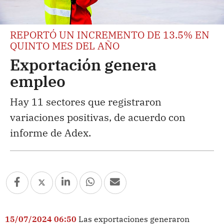
REPORTÓ UN INCREMENTO DE 13.5% EN
QUINTO MES DEL AÑO
Exportación genera
empleo
Hay 11 sectores que registraron
variaciones positivas, de acuerdo con
informe de Adex.
15/07/2024 06:50
Las exportaciones generaron