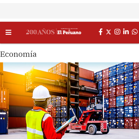
Economía