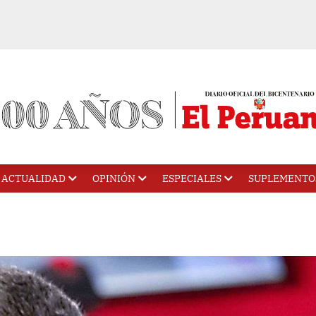
ACTUALIDAD
OPINIÓN
ESPECIALES
SUPLEMENTO