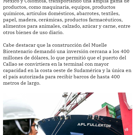
México y Colombia, transportando una amplia gama de
productos, como maquinaria, equipos, productos
químicos, artículos domésticos, abarrotes, textiles,
papel, madera, cerámicas, productos farmacéuticos,
alimentos para animales, calzado, azúcar y carne, entre
otros bienes de uso diario.
Cabe destacar que la construcción del Muelle
Bicentenario demandó una inversión cercana a los 400
millones de dólares, lo que permitió que el puerto del
Callao se convirtiera en la terminal con mayor
capacidad en la costa oeste de Sudamérica y la única en
el país autorizada para recibir barcos de hasta 400
metros de largo.