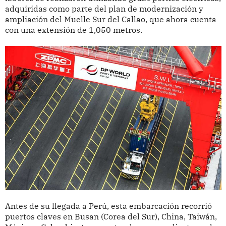
adquiridas como parte del plan de modernización y
ampliación del Muelle Sur del Callao, que ahora cuenta
con una extensión de 1,050 metros.
Antes de su llegada a Perú, esta embarcación recorrió
puertos claves en Busan (Corea del Sur), China, Taiwán,