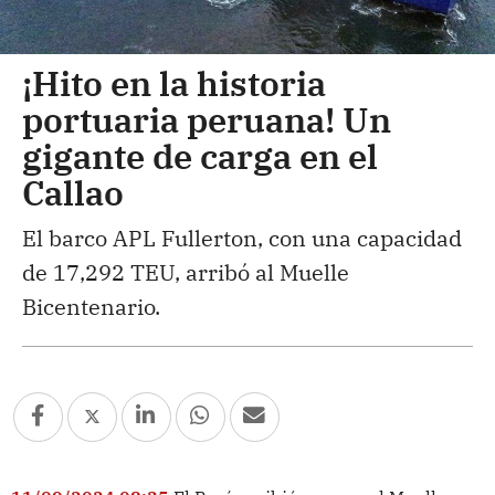
¡Hito en la historia
portuaria peruana! Un
gigante de carga en el
Callao
El barco APL Fullerton, con una capacidad
de 17,292 TEU, arribó al Muelle
Bicentenario.