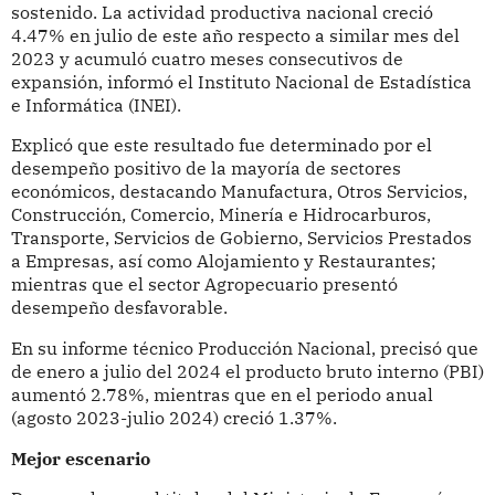
sostenido. La actividad productiva nacional creció
4.47% en julio de este año respecto a similar mes del
2023 y acumuló cuatro meses consecutivos de
expansión, informó el Instituto Nacional de Estadística
e Informática (INEI).
Explicó que este resultado fue determinado por el
desempeño positivo de la mayoría de sectores
económicos, destacando Manufactura, Otros Servicios,
Construcción, Comercio, Minería e Hidrocarburos,
Transporte, Servicios de Gobierno, Servicios Prestados
a Empresas, así como Alojamiento y Restaurantes;
mientras que el sector Agropecuario presentó
desempeño desfavorable.
En su informe técnico Producción Nacional, precisó que
de enero a julio del 2024 el producto bruto interno (PBI)
aumentó 2.78%, mientras que en el periodo anual
(agosto 2023-julio 2024) creció 1.37%.
Mejor escenario