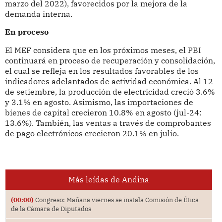
marzo del 2022), favorecidos por la mejora de la
demanda interna.
En proceso
El MEF considera que en los próximos meses, el PBI
continuará en proceso de recuperación y consolidación,
el cual se refleja en los resultados favorables de los
indicadores adelantados de actividad económica. Al 12
de setiembre, la producción de electricidad creció 3.6%
y 3.1% en agosto. Asimismo, las importaciones de
bienes de capital crecieron 10.8% en agosto (jul-24:
13.6%). También, las ventas a través de comprobantes
de pago electrónicos crecieron 20.1% en julio.
Más leídas de Andina
(00:00)
Congreso: Mañana viernes se instala Comisión de Ética
de la Cámara de Diputados