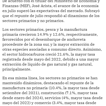
De acuerdo con el titular del Ministerio de Economía y
Finanzas (MEF), José Arista, el avance de la economía
en julio superó las expectativas del mercado. Subrayó
que el repunte de julio respondió al dinamismo de los
sectores primarios y no primarios.
Los sectores primarios, pesca y la manufactura
primaria crecieron 14.9% y 12.6%, respectivamente,
favorecidos por el desembarque de anchoveta
procedente de la zona sur, y la mayor extracción de
otras especies asociadas a consumo directo. Asimismo,
el sector hidrocarburos creció 21.6%, la mayor tasa
registrada desde mayo del 2022, debido a una mayor
extracción de líquido de gas natural y gas natural,
principalmente.
En esa misma línea, los sectores no primarios se han
mantenido dinámicos, destacando el repunte de la
manufactura no primaria (10.4%, la mayor tasa desde
setiembre del 2021), construcción (7.1%, mayor tasa
desde enero del 2024), servicios (4%, mayor tasa desde
mayo del 2022) y comercio (3.4%, mayor tasa desde