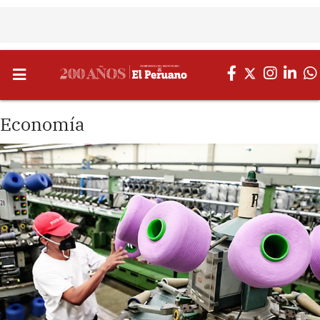
Economía