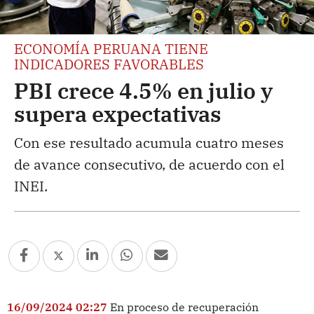
ECONOMÍA PERUANA TIENE
INDICADORES FAVORABLES
PBI crece 4.5% en julio y
supera expectativas
Con ese resultado acumula cuatro meses
de avance consecutivo, de acuerdo con el
INEI.
16/09/2024 02:27
En proceso de recuperación