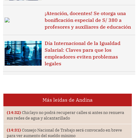
¡Atención, docentes! Se otorga una
bonificación especial de S/ 380 a
profesores y auxiliares de educación
Día Internacional de la Igualdad
Salarial: Claves para que los
empleadores eviten problemas
legales
Más leídas de Andina
(14:32)
Chiclayo no podrá recuperar calles si antes no renueva
sus redes de agua y alcantarillado
(14:31)
Consejo Nacional de Trabajo será convocado en breve
para ver aumento del sueldo mínimo