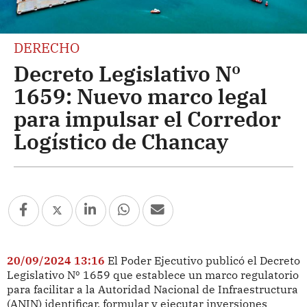
DERECHO
Decreto Legislativo Nº
1659: Nuevo marco legal
para impulsar el Corredor
Logístico de Chancay
20/09/2024 13:16
El Poder Ejecutivo publicó el Decreto
Legislativo Nº 1659 que establece un marco regulatorio
para facilitar a la Autoridad Nacional de Infraestructura
(ANIN) identificar, formular y ejecutar inversiones