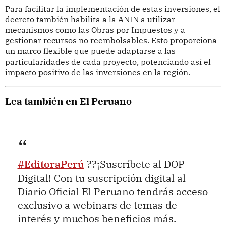
Para facilitar la implementación de estas inversiones, el
decreto también habilita a la ANIN a utilizar
mecanismos como las Obras por Impuestos y a
gestionar recursos no reembolsables. Esto proporciona
un marco flexible que puede adaptarse a las
particularidades de cada proyecto, potenciando así el
impacto positivo de las inversiones en la región.
Lea también en El Peruano
#EditoraPerú
??¡Suscríbete al DOP
Digital! Con tu suscripción digital al
Diario Oficial El Peruano tendrás acceso
exclusivo a webinars de temas de
interés y muchos beneficios más.