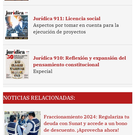
Jurídica 911: Licencia social
Aspectos por tomar en cuenta para la
ejecución de proyectos
Jurídica 910: Reflexión y expansión del
pensamiento constitucional
Especial
NOTICIAS RELACIONADAS:
Fraccionamiento 2024: Regulariza tu
deuda con Sunat y accede a un bono
de descuento. ¡Aprovecha ahora!