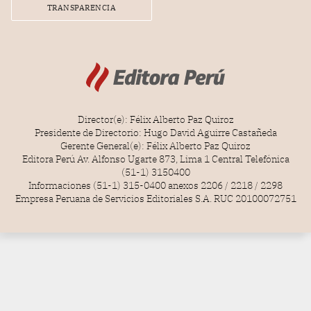
TRANSPARENCIA
Director(e): Félix Alberto Paz Quiroz
Presidente de Directorio: Hugo David Aguirre Castañeda
Gerente General(e): Félix Alberto Paz Quiroz
Editora Perú Av. Alfonso Ugarte 873, Lima 1 Central Telefónica
(51-1) 3150400
Informaciones (51-1) 315-0400 anexos 2206 / 2218 / 2298
Empresa Peruana de Servicios Editoriales S.A. RUC 20100072751