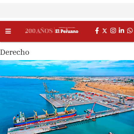
Derecho