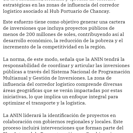
estratégicas en las zonas de influencia del corredor
logístico asociado al Hub Portuario de Chancay.
Este esfuerzo tiene como objetivo generar una cartera
de inversiones que incluya proyectos públicos de
menos de 200 millones de soles, contribuyendo así al
desarrollo económico, la reducción de la pobreza y el
incremento de la competitividad en la región.
La norma, de este modo, señala que la ANIN tendrá la
responsabilidad de coordinar y articular las inversiones
públicas a través del Sistema Nacional de Programación
Multianual y Gestión de Inversiones. La zona de
influencia del corredor logístico comprende diversas
áreas geográficas que se verán impactadas por estas
iniciativas, lo que implica un enfoque integral para
optimizar el transporte y la logística.
La ANIN liderará la identificación de proyectos en
colaboración con gobiernos regionales y locales. Este
proceso incluirá intervenciones que forman parte del