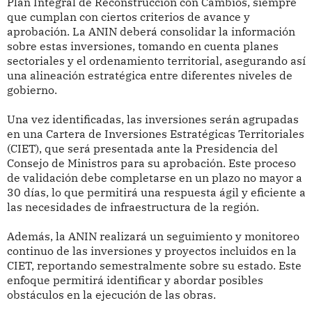
Plan Integral de Reconstrucción con Cambios, siempre
que cumplan con ciertos criterios de avance y
aprobación. La ANIN deberá consolidar la información
sobre estas inversiones, tomando en cuenta planes
sectoriales y el ordenamiento territorial, asegurando así
una alineación estratégica entre diferentes niveles de
gobierno.
Una vez identificadas, las inversiones serán agrupadas
en una Cartera de Inversiones Estratégicas Territoriales
(CIET), que será presentada ante la Presidencia del
Consejo de Ministros para su aprobación. Este proceso
de validación debe completarse en un plazo no mayor a
30 días, lo que permitirá una respuesta ágil y eficiente a
las necesidades de infraestructura de la región.
Además, la ANIN realizará un seguimiento y monitoreo
continuo de las inversiones y proyectos incluidos en la
CIET, reportando semestralmente sobre su estado. Este
enfoque permitirá identificar y abordar posibles
obstáculos en la ejecución de las obras.