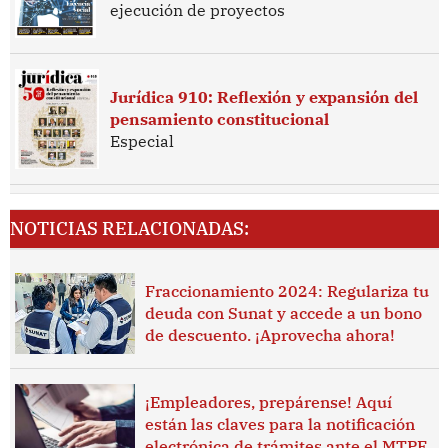
ejecución de proyectos
Jurídica 910: Reflexión y expansión del
pensamiento constitucional
Especial
NOTICIAS RELACIONADAS:
Fraccionamiento 2024: Regulariza tu
deuda con Sunat y accede a un bono
de descuento. ¡Aprovecha ahora!
¡Empleadores, prepárense! Aquí
están las claves para la notificación
electrónica de trámites ante el MTPE