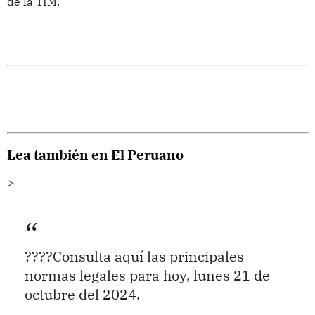
de la TIM.
Lea también en El Peruano
>
????Consulta aquí las principales
normas legales para hoy, lunes 21 de
octubre del 2024.