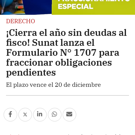
DERECHO
¡Cierra el año sin deudas al
fisco! Sunat lanza el
Formulario N° 1707 para
fraccionar obligaciones
pendientes
El plazo vence el 20 de diciembre