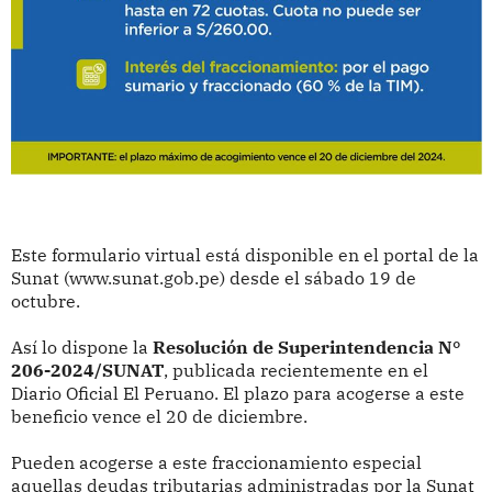
Este formulario virtual está disponible en el portal de la
Sunat (www.sunat.gob.pe) desde el sábado 19 de
octubre.
Así lo dispone la
Resolución de Superintendencia N°
206-2024/SUNAT
, publicada recientemente en el
Diario Oficial El Peruano. El plazo para acogerse a este
beneficio vence el 20 de diciembre.
Pueden acogerse a este fraccionamiento especial
aquellas deudas tributarias administradas por la Sunat