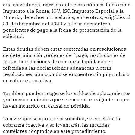
que constituyen ingresos del tesoro público, tales como
Impuesto a la Renta, IGV, ISC, Impuesto Especial a la
Minería, derechos arancelarios, entre otros, exigibles al
31 de diciembre del 2023 y que se encuentren
pendientes de pago a la fecha de presentación de la
solicitud.
Estas deudas deben estar contenidas en resoluciones
de determinación, órdenes de ´pago, resoluciones de
multa, liquidaciones de cobranza, liquidaciones
referidas a las declaraciones aduaneras u otras
resoluciones, aun cuando se encuentren impugnadas o
en cobranza coactiva.
También, pueden acogerse los saldos de aplazamientos
y/o fraccionamientos que se encuentren vigentes o que
hayan incurrido en causal de pérdida.
Una vez que se apruebe la solicitud, se concluirá la
cobranza coactiva y se levantarán las medidas
cautelares adoptadas en este procedimiento.