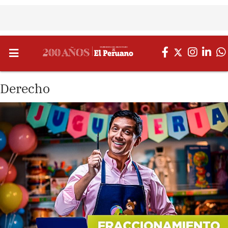
Derecho