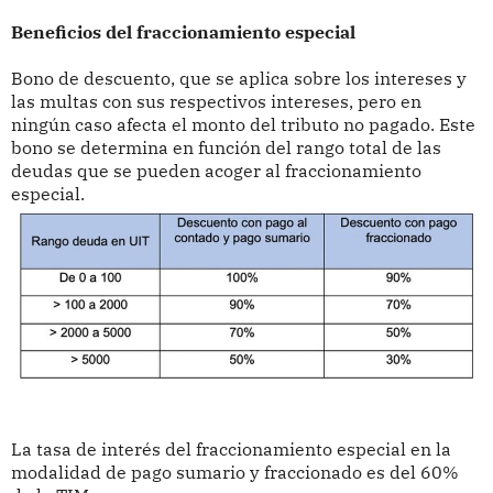
Beneficios del fraccionamiento especial
Bono de descuento, que se aplica sobre los intereses y
las multas con sus respectivos intereses, pero en
ningún caso afecta el monto del tributo no pagado. Este
bono se determina en función del rango total de las
deudas que se pueden acoger al fraccionamiento
especial.
La tasa de interés del fraccionamiento especial en la
modalidad de pago sumario y fraccionado es del 60%