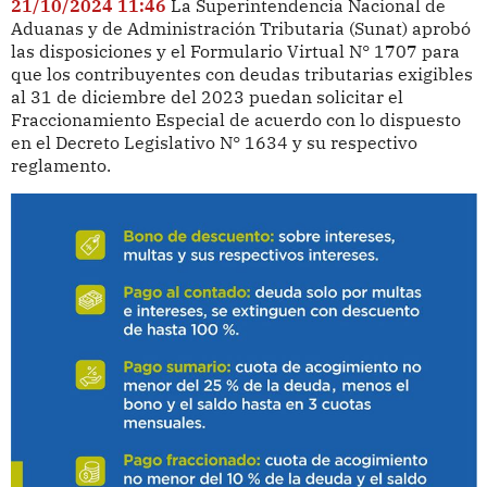
21/10/2024 11:46
La Superintendencia Nacional de
Aduanas y de Administración Tributaria (Sunat) aprobó
las disposiciones y el Formulario Virtual N° 1707 para
que los contribuyentes con deudas tributarias exigibles
al 31 de diciembre del 2023 puedan solicitar el
Fraccionamiento Especial de acuerdo con lo dispuesto
en el Decreto Legislativo N° 1634 y su respectivo
reglamento.