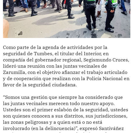
Como parte de la agenda de actividades por la
seguridad de Tumbes, el titular del Interior, en
compañía del gobernador regional, Segismundo Cruces,
lideró una reunión con las juntas vecinales de
Zarumilla, con el objetivo afianzar el trabajo articulado
y de cooperación que realizan con la Policía Nacional en
favor de la seguridad ciudadana.
“Somos una gestión que siempre ha considerado que
las juntas vecinales merecen todo nuestro apoyo.
Ustedes son el primer eslabón de la seguridad, ustedes
son quienes conocen a sus distritos, sus jurisdicciones,
las zonas peligrosas y a quien está o no está
involucrado (en la delincuencia)”, expresó Santiváñez