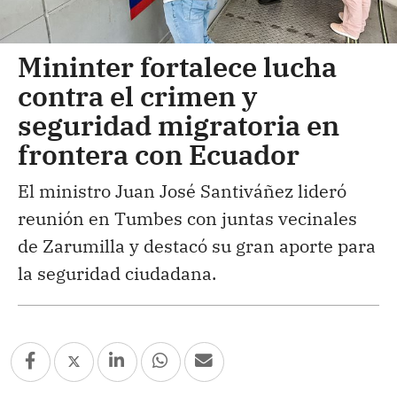
Mininter fortalece lucha
contra el crimen y
seguridad migratoria en
frontera con Ecuador
El ministro Juan José Santiváñez lideró
reunión en Tumbes con juntas vecinales
de Zarumilla y destacó su gran aporte para
la seguridad ciudadana.