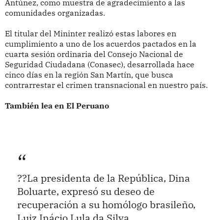
Antúnez, como muestra de agradecimiento a las
comunidades organizadas.
El titular del Mininter realizó estas labores en
cumplimiento a uno de los acuerdos pactados en la
cuarta sesión ordinaria del Consejo Nacional de
Seguridad Ciudadana (Conasec), desarrollada hace
cinco días en la región San Martín, que busca
contrarrestar el crimen transnacional en nuestro país.
También lea en El Peruano
??La presidenta de la República, Dina
Boluarte, expresó su deseo de
recuperación a su homólogo brasileño,
Luiz Inácio Lula da Silva.