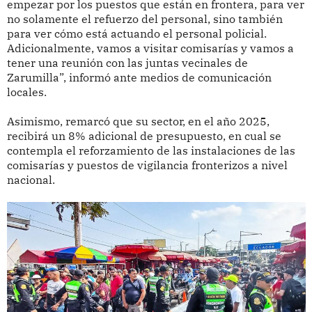
empezar por los puestos que están en frontera, para ver
no solamente el refuerzo del personal, sino también
para ver cómo está actuando el personal policial.
Adicionalmente, vamos a visitar comisarías y vamos a
tener una reunión con las juntas vecinales de
Zarumilla”, informó ante medios de comunicación
locales.
Asimismo, remarcó que su sector, en el año 2025,
recibirá un 8% adicional de presupuesto, en cual se
contempla el reforzamiento de las instalaciones de las
comisarías y puestos de vigilancia fronterizos a nivel
nacional.