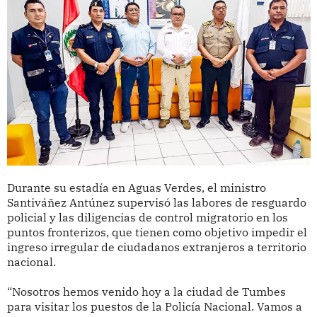
Durante su estadía en Aguas Verdes, el ministro
Santiváñez Antúnez supervisó las labores de resguardo
policial y las diligencias de control migratorio en los
puntos fronterizos, que tienen como objetivo impedir el
ingreso irregular de ciudadanos extranjeros a territorio
nacional.
“Nosotros hemos venido hoy a la ciudad de Tumbes
para visitar los puestos de la Policía Nacional. Vamos a