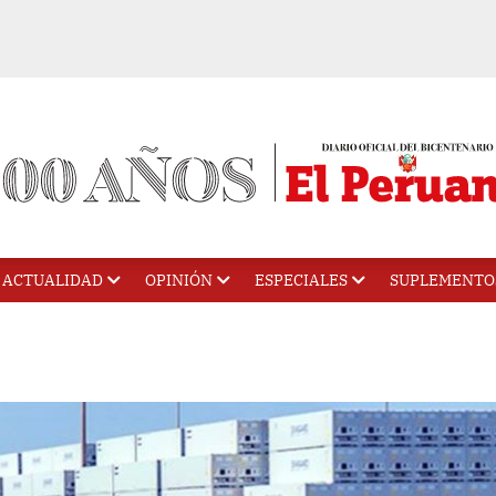
ACTUALIDAD
OPINIÓN
ESPECIALES
SUPLEMENTO