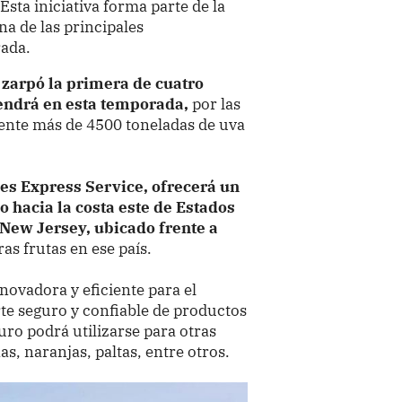
sta iniciativa forma parte de la
na de las principales
rada.
 zarpó la primera de cuatro
tendrá en esta temporada,
por las
nte más de 4500 toneladas de uva
es Express Service, ofrecerá un
o hacia la costa este de Estados
 New Jersey, ubicado frente a
as frutas en ese país.
novadora y eficiente para el
te seguro y confiable de productos
uro podrá utilizarse para otras
, naranjas, paltas, entre otros.