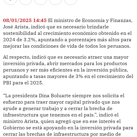
08/01/2025 14:45
El ministro de Economía y Finanzas,
José Arista, indicó que es necesario brindarle
sostenibilidad al crecimiento económico obtenido en el
2024 de 3.2%, apuntando a porcentajes más altos para
mejorar las condiciones de vida de todos los peruanos.
Al respecto, indicó que es necesario atraer una mayor
inversión privada, abrir mercados para los productos
peruanos y ser más eficientes en la inversión pública,
apuntando a tasas mayores de 3% en el crecimiento del
PBI para el 2025.
“La presidenta Dina Boluarte siempre nos solicita el
esfuerzo para traer mayor capital privado que nos
ayude a generar trabajo y a cerrar la brecha de
infraestructura que tenemos en el país.”, indicó el
ministro Arista, quien agregó que en ese interés el
Gobierno se está apoyando en la inversión privada para
cerrar las brechas de infraestructura por medio de