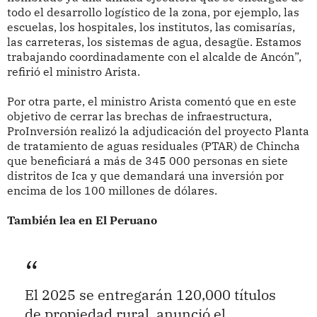
todo el desarrollo logístico de la zona, por ejemplo, las
escuelas, los hospitales, los institutos, las comisarías,
las carreteras, los sistemas de agua, desagüe. Estamos
trabajando coordinadamente con el alcalde de Ancón”,
refirió el ministro Arista.
Por otra parte, el ministro Arista comentó que en este
objetivo de cerrar las brechas de infraestructura,
ProInversión realizó la adjudicación del proyecto Planta
de tratamiento de aguas residuales (PTAR) de Chincha
que beneficiará a más de 345 000 personas en siete
distritos de Ica y que demandará una inversión por
encima de los 100 millones de dólares.
También lea en El Peruano
El 2025 se entregarán 120,000 títulos
de propiedad rural, anunció el