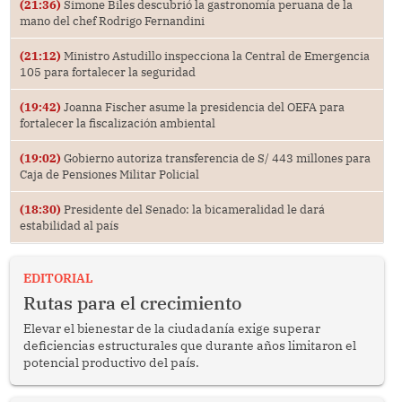
(21:36)
Simone Biles descubrió la gastronomía peruana de la
mano del chef Rodrigo Fernandini
(21:12)
Ministro Astudillo inspecciona la Central de Emergencia
105 para fortalecer la seguridad
(19:42)
Joanna Fischer asume la presidencia del OEFA para
fortalecer la fiscalización ambiental
(19:02)
Gobierno autoriza transferencia de S/ 443 millones para
Caja de Pensiones Militar Policial
(18:30)
Presidente del Senado: la bicameralidad le dará
estabilidad al país
EDITORIAL
Rutas para el crecimiento
Elevar el bienestar de la ciudadanía exige superar
deficiencias estructurales que durante años limitaron el
potencial productivo del país.