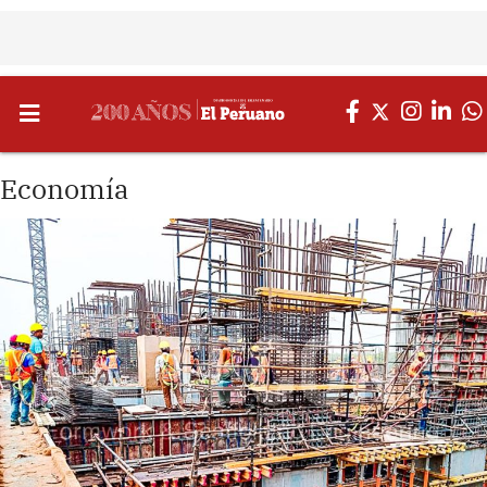
Economía