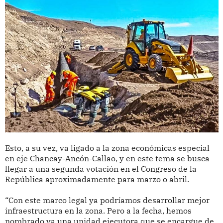
Esto, a su vez, va ligado a la zona económicas especial
en eje Chancay-Ancón-Callao, y en este tema se busca
llegar a una segunda votación en el Congreso de la
República aproximadamente para marzo o abril.
“Con este marco legal ya podríamos desarrollar mejor
infraestructura en la zona. Pero a la fecha, hemos
nombrado ya una unidad ejecutora que se encargue de