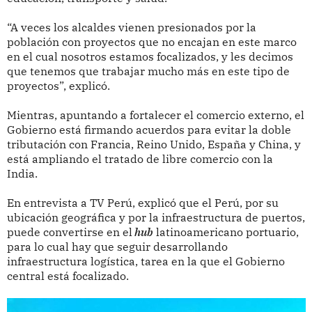
“A veces los alcaldes vienen presionados por la
población con proyectos que no encajan en este marco
en el cual nosotros estamos focalizados, y les decimos
que tenemos que trabajar mucho más en este tipo de
proyectos”, explicó.
Mientras, apuntando a fortalecer el comercio externo, el
Gobierno está firmando acuerdos para evitar la doble
tributación con Francia, Reino Unido, España y China, y
está ampliando el tratado de libre comercio con la
India.
En entrevista a TV Perú, explicó que el Perú, por su
ubicación geográfica y por la infraestructura de puertos,
puede convertirse en el
hub
latinoamericano portuario,
para lo cual hay que seguir desarrollando
infraestructura logística, tarea en la que el Gobierno
central está focalizado.