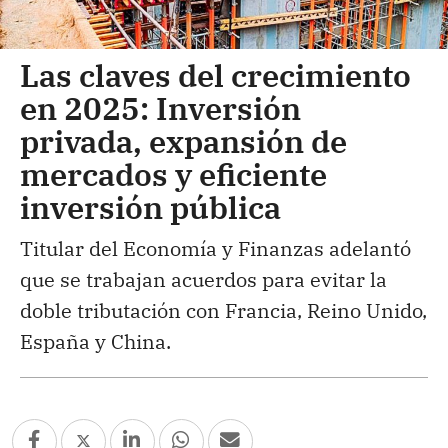
Las claves del crecimiento
en 2025: Inversión
privada, expansión de
mercados y eficiente
inversión pública
Titular del Economía y Finanzas adelantó
que se trabajan acuerdos para evitar la
doble tributación con Francia, Reino Unido,
España y China.