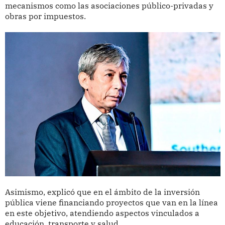
mecanismos como las asociaciones público-privadas y
obras por impuestos.
Asimismo, explicó que en el ámbito de la inversión
pública viene financiando proyectos que van en la línea
en este objetivo, atendiendo aspectos vinculados a
educación, transporte y salud.