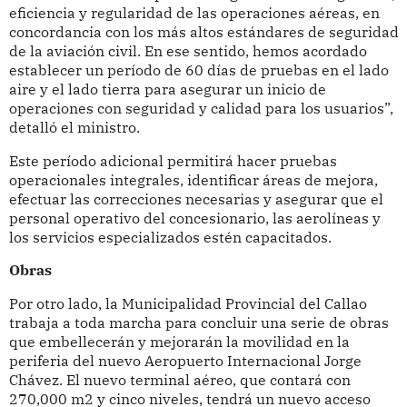
eficiencia y regularidad de las operaciones aéreas, en
concordancia con los más altos estándares de seguridad
de la aviación civil. En ese sentido, hemos acordado
establecer un período de 60 días de pruebas en el lado
aire y el lado tierra para asegurar un inicio de
operaciones con seguridad y calidad para los usuarios”,
detalló el ministro.
Este período adicional permitirá hacer pruebas
operacionales integrales, identificar áreas de mejora,
efectuar las correcciones necesarias y asegurar que el
personal operativo del concesionario, las aerolíneas y
los servicios especializados estén capacitados.
Obras
Por otro lado, la Municipalidad Provincial del Callao
trabaja a toda marcha para concluir una serie de obras
que embellecerán y mejorarán la movilidad en la
periferia del nuevo Aeropuerto Internacional Jorge
Chávez. El nuevo terminal aéreo, que contará con
270,000 m2 y cinco niveles, tendrá un nuevo acceso