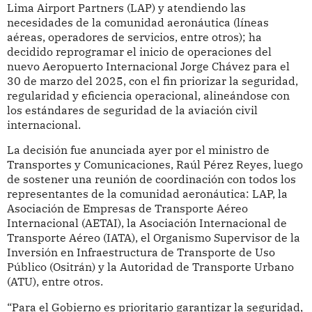
Lima Airport Partners (LAP) y atendiendo las
necesidades de la comunidad aeronáutica (líneas
aéreas, operadores de servicios, entre otros); ha
decidido reprogramar el inicio de operaciones del
nuevo Aeropuerto Internacional Jorge Chávez para el
30 de marzo del 2025, con el fin priorizar la seguridad,
regularidad y eficiencia operacional, alineándose con
los estándares de seguridad de la aviación civil
internacional.
La decisión fue anunciada ayer por el ministro de
Transportes y Comunicaciones, Raúl Pérez Reyes, luego
de sostener una reunión de coordinación con todos los
representantes de la comunidad aeronáutica: LAP, la
Asociación de Empresas de Transporte Aéreo
Internacional (AETAI), la Asociación Internacional de
Transporte Aéreo (IATA), el Organismo Supervisor de la
Inversión en Infraestructura de Transporte de Uso
Público (Ositrán) y la Autoridad de Transporte Urbano
(ATU), entre otros.
“Para el Gobierno es prioritario garantizar la seguridad,