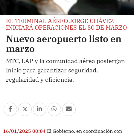
EL TERMINAL AÉREO JORGE CHÁVEZ
INICIARÁ OPERACIONES EL 30 DE MARZO
Nuevo aeropuerto listo en
marzo
MTC, LAP y la comunidad aérea postergan
inicio para garantizar seguridad,
regularidad y eficiencia.
16/01/2025 00:04
El Gobierno, en coordinación con