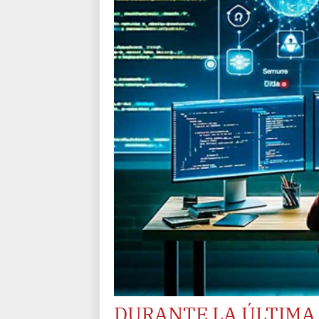
DURANTE LA ÚLTIMA