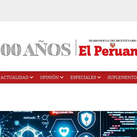
ACTUALIDAD
OPINIÓN
ESPECIALES
SUPLEMENTO