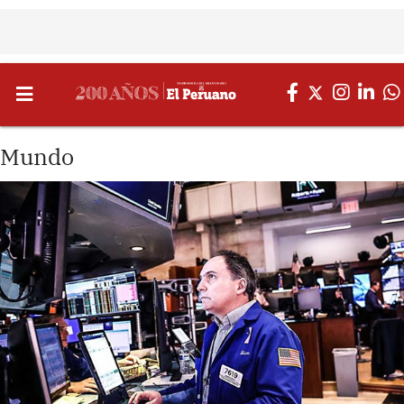
Mundo