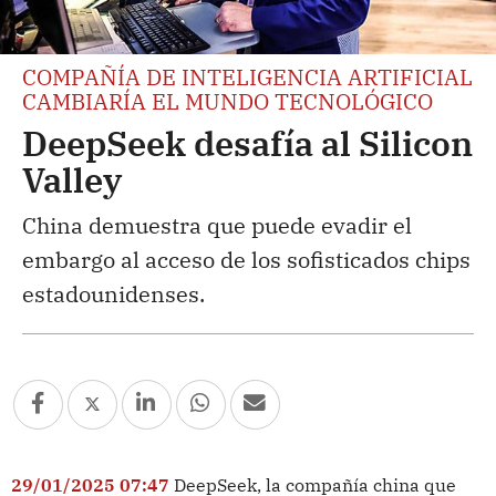
COMPAÑÍA DE INTELIGENCIA ARTIFICIAL
CAMBIARÍA EL MUNDO TECNOLÓGICO
DeepSeek desafía al Silicon
Valley
China demuestra que puede evadir el
embargo al acceso de los sofisticados chips
estadounidenses.
29/01/2025 07:47
DeepSeek, la compañía china que