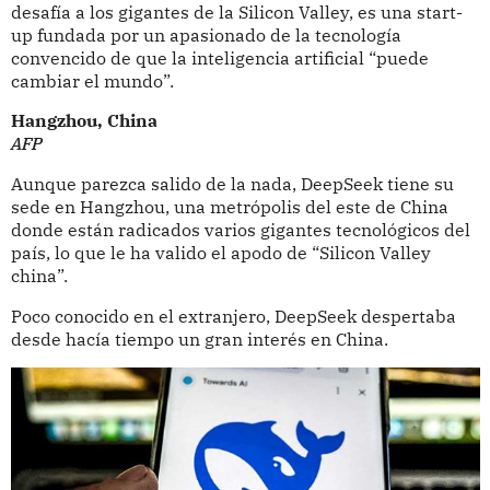
desafía a los gigantes de la Silicon Valley, es una start-
up fundada por un apasionado de la tecnología
convencido de que la inteligencia artificial “puede
cambiar el mundo”.
Hangzhou, China
AFP
Aunque parezca salido de la nada, DeepSeek tiene su
sede en Hangzhou, una metrópolis del este de China
donde están radicados varios gigantes tecnológicos del
país, lo que le ha valido el apodo de “Silicon Valley
china”.
Poco conocido en el extranjero, DeepSeek despertaba
desde hacía tiempo un gran interés en China.