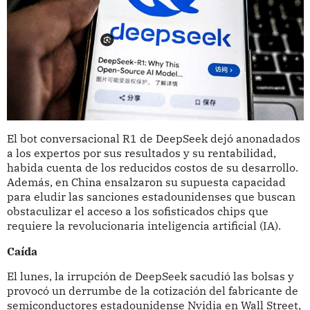
El bot conversacional R1 de DeepSeek dejó anonadados
a los expertos por sus resultados y su rentabilidad,
habida cuenta de los reducidos costos de su desarrollo.
Además, en China ensalzaron su supuesta capacidad
para eludir las sanciones estadounidenses que buscan
obstaculizar el acceso a los sofisticados chips que
requiere la revolucionaria inteligencia artificial (IA).
Caída
El lunes, la irrupción de DeepSeek sacudió las bolsas y
provocó un derrumbe de la cotización del fabricante de
semiconductores estadounidense Nvidia en Wall Street,