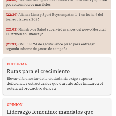
por consumidores más fieles
(22:39)
Alianza Lima y Sport Boys empatan 1-1 en fecha 4 del
torneo clausura 2026
(22:01)
Ministro de Salud supervisó avances del nuevo Hospital
El Carmen en Huancayo
(21:31)
ONPE: El 24 de agosto vence plazo para entregar
segundo informe de gastos de campaña
EDITORIAL
Rutas para el crecimiento
Elevar el bienestar de la ciudadanía exige superar
deficiencias estructurales que durante años limitaron el
potencial productivo del país.
OPINION
Liderazgo femenino: mandatos que