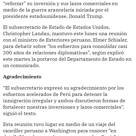
“reforzar” su inversión y sus lazos comerciales en
medio de la guerra arancelaria iniciada por el
presidente estadounidense, Donald Trump.
El subsecretario de Estado de Estados Unidos,
Christopher Landau, mantuvo este lunes una reunión
con el ministro de Exteriores peruano, Elmer Schialer,
para debatir sobre “los esfuerzos para consolidar casi
200 años de relaciones diplomáticas”, según explicó
este martes la portavoz del Departamento de Estado en
un comunicado.
Agradecimiento
“El subsecretario expresó su agradecimiento por los
esfuerzos acelerados de Perú para detener la
inmigración irregular y ambos discutieron formas de
fortalecer nuestras inversiones y lazos comerciales”,
siguió el texto.
Esta reunión tuvo lugar en medio de un viaje del
canciller peruano a Washington para conocer “en