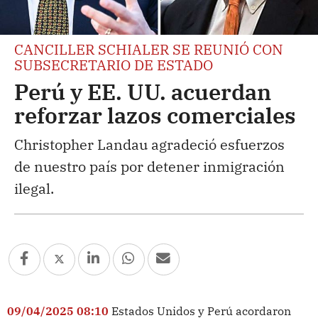
CANCILLER SCHIALER SE REUNIÓ CON
SUBSECRETARIO DE ESTADO
Perú y EE. UU. acuerdan
reforzar lazos comerciales
Christopher Landau agradeció esfuerzos
de nuestro país por detener inmigración
ilegal.
09/04/2025 08:10
Estados Unidos y Perú acordaron