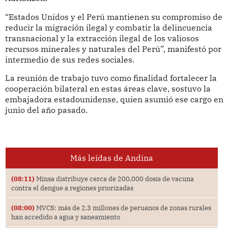
“Estados Unidos y el Perú mantienen su compromiso de
reducir la migración ilegal y combatir la delincuencia
transnacional y la extracción ilegal de los valiosos
recursos minerales y naturales del Perú”, manifestó por
intermedio de sus redes sociales.
La reunión de trabajo tuvo como finalidad fortalecer la
cooperación bilateral en estas áreas clave, sostuvo la
embajadora estadounidense, quien asumió ese cargo en
junio del año pasado.
Más leídas de Andina
(08:11)
Minsa distribuye cerca de 200,000 dosis de vacuna
contra el dengue a regiones priorizadas
(08:00)
MVCS: más de 2.3 millones de peruanos de zonas rurales
han accedido a agua y saneamiento