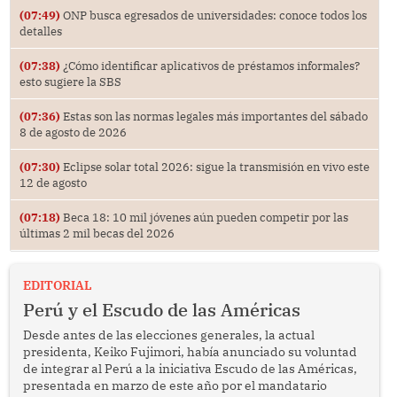
(07:49)
ONP busca egresados de universidades: conoce todos los
detalles
(07:38)
¿Cómo identificar aplicativos de préstamos informales?
esto sugiere la SBS
(07:36)
Estas son las normas legales más importantes del sábado
8 de agosto de 2026
(07:30)
Eclipse solar total 2026: sigue la transmisión en vivo este
12 de agosto
(07:18)
Beca 18: 10 mil jóvenes aún pueden competir por las
últimas 2 mil becas del 2026
EDITORIAL
Perú y el Escudo de las Américas
Desde antes de las elecciones generales, la actual
presidenta, Keiko Fujimori, había anunciado su voluntad
de integrar al Perú a la iniciativa Escudo de las Américas,
presentada en marzo de este año por el mandatario