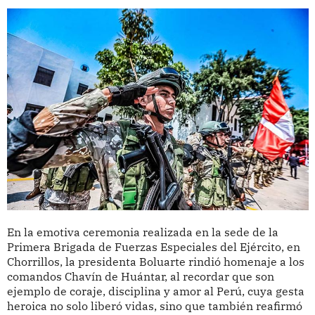
En la emotiva ceremonia realizada en la sede de la
Primera Brigada de Fuerzas Especiales del Ejército, en
Chorrillos, la presidenta Boluarte rindió homenaje a los
comandos Chavín de Huántar, al recordar que son
ejemplo de coraje, disciplina y amor al Perú, cuya gesta
heroica no solo liberó vidas, sino que también reafirmó