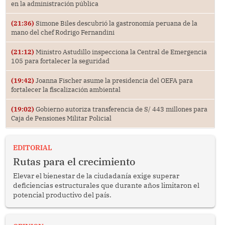
en la administración pública
(21:36)
Simone Biles descubrió la gastronomía peruana de la
mano del chef Rodrigo Fernandini
(21:12)
Ministro Astudillo inspecciona la Central de Emergencia
105 para fortalecer la seguridad
(19:42)
Joanna Fischer asume la presidencia del OEFA para
fortalecer la fiscalización ambiental
(19:02)
Gobierno autoriza transferencia de S/ 443 millones para
Caja de Pensiones Militar Policial
EDITORIAL
Rutas para el crecimiento
Elevar el bienestar de la ciudadanía exige superar
deficiencias estructurales que durante años limitaron el
potencial productivo del país.