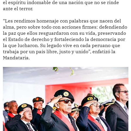
el espíritu indomable de una nación que no se rinde
ante el terror.
“Les rendimos homenaje con palabras que nacen del
alma, pero sobre todo con acciones firmes: defendiendo
la paz que ellos resguardaron con su vida, preservando
el Estado de derecho y fortaleciendo la democracia por
la que lucharon. Su legado vive en cada peruano que
trabaja por un país libre, justo y unido”, enfatizó la
Mandataria.