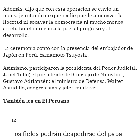
Además, dijo que con esta operación se envió un
mensaje rotundo de que nadie puede amenazar la
libertad ni socavar la democracia ni mucho menos
arrebatar el derecho a la paz, al progreso y al
desarrollo.
La ceremonia contó con la presencia del embajador de
Japón en Perú, Yamamoto Tsuyoshi.
Asimismo, participaron la presidenta del Poder Judicial,
Janet Tello; el presidente del Consejo de Ministros,
Gustavo Adrianzén; el ministro de Defensa, Walter
Astudillo, congresistas y jefes militares.
También lea en El Peruano
Los fieles podrán despedirse del papa