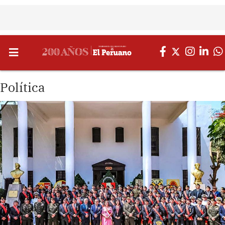
Política