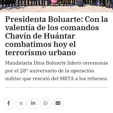
Presidenta Boluarte: Con la
valentía de los comandos
Chavín de Huántar
combatimos hoy el
terrorismo urbano
Mandataria Dina Boluarte lideró ceremonia
por el 28° aniversario de la operación
militar que rescató del MRTA a los rehenes.