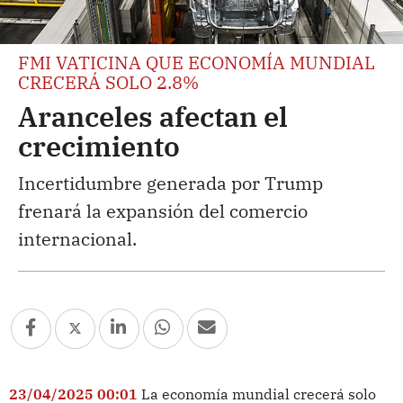
FMI VATICINA QUE ECONOMÍA MUNDIAL
CRECERÁ SOLO 2.8%
Aranceles afectan el
crecimiento
Incertidumbre generada por Trump
frenará la expansión del comercio
internacional.
23/04/2025 00:01
La economía mundial crecerá solo