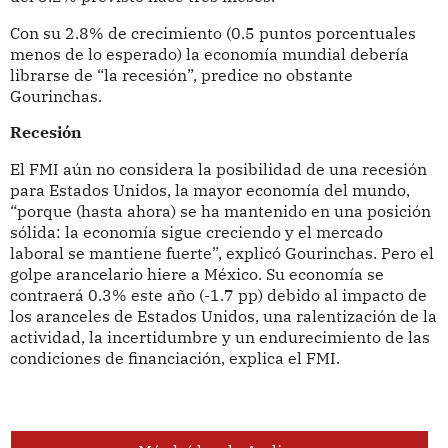
Con su 2.8% de crecimiento (0.5 puntos porcentuales
menos de lo esperado) la economía mundial debería
librarse de “la recesión”, predice no obstante
Gourinchas.
Recesión
El FMI aún no considera la posibilidad de una recesión
para Estados Unidos, la mayor economía del mundo,
“porque (hasta ahora) se ha mantenido en una posición
sólida: la economía sigue creciendo y el mercado
laboral se mantiene fuerte”, explicó Gourinchas. Pero el
golpe arancelario hiere a México. Su economía se
contraerá 0.3% este año (-1.7 pp) debido al impacto de
los aranceles de Estados Unidos, una ralentización de la
actividad, la incertidumbre y un endurecimiento de las
condiciones de financiación, explica el FMI.