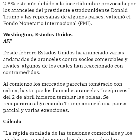
2.8% este año debido a la incertidumbre provocada por
los aranceles del presidente estadounidense Donald
Trump y las represalias de algunos países, vaticinó el
Fondo Monetario Internacional (FMI).
Washington, Estados Unidos
AFP
Desde febrero Estados Unidos ha anunciado varias
andanadas de aranceles contra socios comerciales y
rivales, algunos de los cuales han reaccionado con
contramedidas.
Al comienzo los mercados parecían tomárselo con
calma, hasta que los llamados aranceles “recíprocos”
del 2 de abril hicieron temblar las bolsas. Se
recuperaron algo cuando Trump anunció una pausa
parcial y varias exenciones.
Cálculo
“La rápida escalada de las tensiones comerciales y los
niveles extremadamente altos de incertidumbre