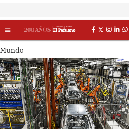
Mundo