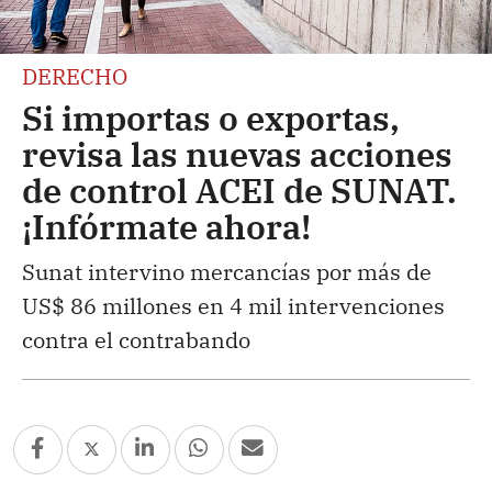
DERECHO
Si importas o exportas,
revisa las nuevas acciones
de control ACEI de SUNAT.
¡Infórmate ahora!
Sunat intervino mercancías por más de
US$ 86 millones en 4 mil intervenciones
contra el contrabando