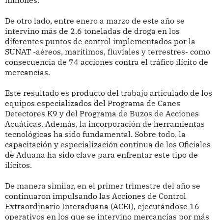
millones.
De otro lado, entre enero a marzo de este año se
intervino más de 2.6 toneladas de droga en los
diferentes puntos de control implementados por la
SUNAT -aéreos, marítimos, fluviales y terrestres- como
consecuencia de 74 acciones contra el tráfico ilícito de
mercancías.
Este resultado es producto del trabajo articulado de los
equipos especializados del Programa de Canes
Detectores K9 y del Programa de Buzos de Acciones
Acuáticas. Además, la incorporación de herramientas
tecnológicas ha sido fundamental. Sobre todo, la
capacitación y especialización continua de los Oficiales
de Aduana ha sido clave para enfrentar este tipo de
ilícitos.
De manera similar, en el primer trimestre del año se
continuaron impulsando las Acciones de Control
Extraordinario Interaduana (ACEI), ejecutándose 16
operativos en los que se intervino mercancías por más