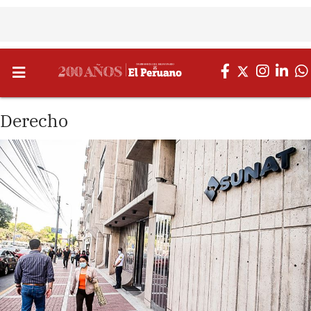
Derecho