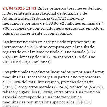
24/04/2025 11:41
En los primeros tres meses del año,
la Superintendencia Nacional de Aduanas y de
Administración Tributaria (SUNAT) intervino
mercancías por más de US$ 86,92 millones en más de 4
900 acciones de control aduanero efectuadas en todo el
país para hacer frente al contrabando.
Las intervenciones en este periodo representan un
incremento de 23% si se compara con el resultado
registrado en el mismo periodo el año pasado (US$
70,73 millones) y de un 121% respecto a lo del año
2023 (US$ 39,33 millones).
Los principales productos incautados por SUNAT fueron
maquinarias, accesorios y sus partes que representan
el 13.50% del total intervenido, prendas de vestir
(7.89%), oro y otros metales (7.24%), vehículos (6.47%),
tabaco y cigarrillos (5.93%), entre otros. Una mención
especial corresponde a una intervención de
maquinarias por un valor superior a los US$ 11.8