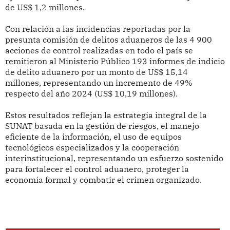
de US$ 1,2 millones.
Con relación a las incidencias reportadas por la
presunta comisión de delitos aduaneros de las 4 900
acciones de control realizadas en todo el país se
remitieron al Ministerio Público 193 informes de indicio
de delito aduanero por un monto de US$ 15,14
millones, representando un incremento de 49%
respecto del año 2024 (US$ 10,19 millones).
Estos resultados reflejan la estrategia integral de la
SUNAT basada en la gestión de riesgos, el manejo
eficiente de la información, el uso de equipos
tecnológicos especializados y la cooperación
interinstitucional, representando un esfuerzo sostenido
para fortalecer el control aduanero, proteger la
economía formal y combatir el crimen organizado.