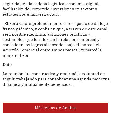
seguridad en la cadena logística, economía digital,
facilitación del comercio, inversiones en sectores
estratégicos e infraestructura.
“El Perú valora profundamente este espacio de diálogo
franco y técnico, y confía en que, a través de este canal,
será posible identificar soluciones prácticas y
sostenibles que fortalezcan la relación comercial y
consoliden los logros alcanzados bajo el marco del
Acuerdo Comercial entre ambos países”, remarcó la
ministra León.
Dato
La reunión fue constructiva y reafirmó la voluntad de
seguir trabajando para consolidar una agenda moderna,
dinámica y mutuamente beneficiosa.
Más leídas de Andina