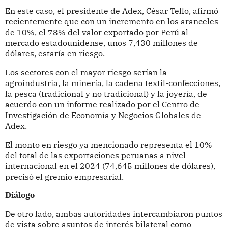
En este caso, el presidente de Adex, César Tello, afirmó
recientemente que con un incremento en los aranceles
de 10%, el 78% del valor exportado por Perú al
mercado estadounidense, unos 7,430 millones de
dólares, estaría en riesgo.
Los sectores con el mayor riesgo serían la
agroindustria, la minería, la cadena textil-confecciones,
la pesca (tradicional y no tradicional) y la joyería, de
acuerdo con un informe realizado por el Centro de
Investigación de Economía y Negocios Globales de
Adex.
El monto en riesgo ya mencionado representa el 10%
del total de las exportaciones peruanas a nivel
internacional en el 2024 (74,645 millones de dólares),
precisó el gremio empresarial.
Diálogo
De otro lado, ambas autoridades intercambiaron puntos
de vista sobre asuntos de interés bilateral como