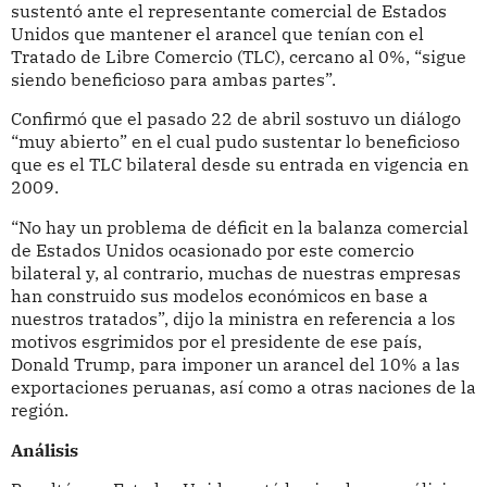
sustentó ante el representante comercial de Estados
Unidos que mantener el arancel que tenían con el
Tratado de Libre Comercio (TLC), cercano al 0%, “sigue
siendo beneficioso para ambas partes”.
Confirmó que el pasado 22 de abril sostuvo un diálogo
“muy abierto” en el cual pudo sustentar lo beneficioso
que es el TLC bilateral desde su entrada en vigencia en
2009.
“No hay un problema de déficit en la balanza comercial
de Estados Unidos ocasionado por este comercio
bilateral y, al contrario, muchas de nuestras empresas
han construido sus modelos económicos en base a
nuestros tratados”, dijo la ministra en referencia a los
motivos esgrimidos por el presidente de ese país,
Donald Trump, para imponer un arancel del 10% a las
exportaciones peruanas, así como a otras naciones de la
región.
Análisis