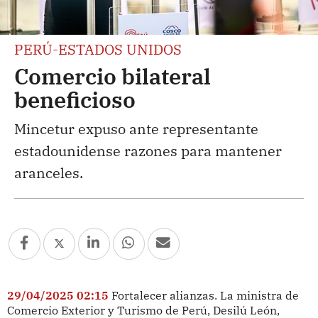
PERÚ-ESTADOS UNIDOS
Comercio bilateral
beneficioso
Mincetur expuso ante representante
estadounidense razones para mantener
aranceles.
29/04/2025 02:15
Fortalecer alianzas. La ministra de
Comercio Exterior y Turismo de Perú, Desilú León,