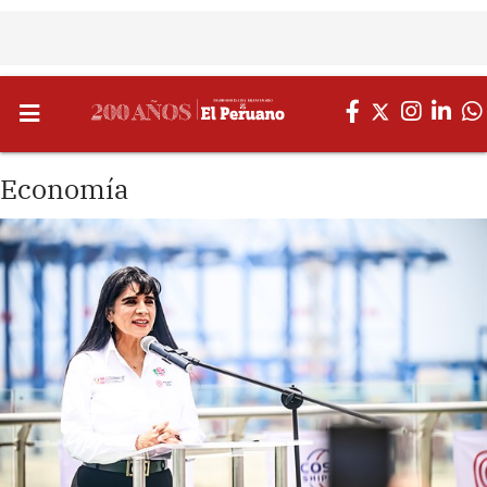
Economía