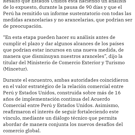
Resaltó que Estados Unidos está haciendo un análisis
de lo expuesto, durante la pausa de 90 días y que el
Perú ha remitido un informe sustentatorio con todas las
medidas arancelarias y no arancelarias, que podrían ser
de preocupación.
“En esta etapa pueden hacer su análisis antes de
cumplir el plazo y dar algunos alcances de los países
que podrían estar incursos en una nueva medida, de
manera que disminuyan nuestros aranceles”, dijo la
titular del Ministerio de Comercio Exterior y Turismo
(Mincetur).
Durante el encuentro, ambas autoridades coincidieron
en el valor estratégico de la relación comercial entre
Perú y Estados Unidos, construida sobre más de 16
años de implementación continua del Acuerdo
Comercial entre Perú y Estados Unidos. Asimismo,
reafirmaron el interés de seguir fortaleciendo este
vínculo, mediante un diálogo técnico que permita
abordar de manera conjunta los nuevos desafíos del
comercio global.