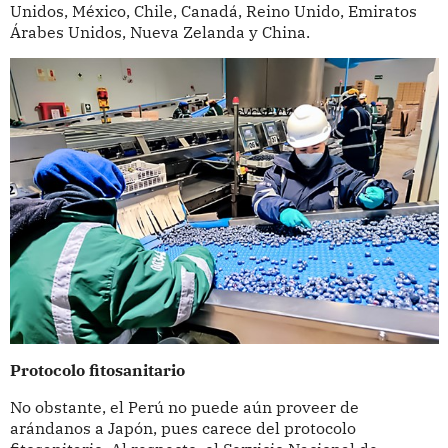
Unidos, México, Chile, Canadá, Reino Unido, Emiratos
Árabes Unidos, Nueva Zelanda y China.
Protocolo fitosanitario
No obstante, el Perú no puede aún proveer de
arándanos a Japón, pues carece del protocolo