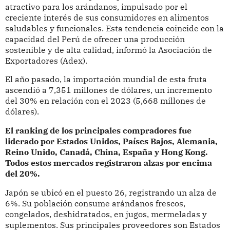
atractivo para los arándanos, impulsado por el
creciente interés de sus consumidores en alimentos
saludables y funcionales. Esta tendencia coincide con la
capacidad del Perú de ofrecer una producción
sostenible y de alta calidad, informó la Asociación de
Exportadores (Adex).
El año pasado, la importación mundial de esta fruta
ascendió a 7,351 millones de dólares, un incremento
del 30% en relación con el 2023 (5,668 millones de
dólares).
El ranking de los principales compradores fue
liderado por Estados Unidos, Países Bajos, Alemania,
Reino Unido, Canadá, China, España y Hong Kong.
Todos estos mercados registraron alzas por encima
del 20%.
Japón se ubicó en el puesto 26, registrando un alza de
6%. Su población consume arándanos frescos,
congelados, deshidratados, en jugos, mermeladas y
suplementos. Sus principales proveedores son Estados