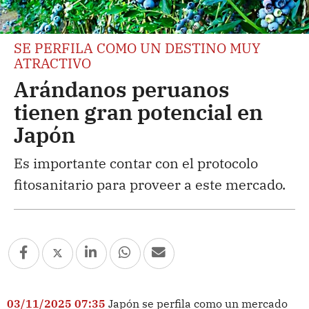
SE PERFILA COMO UN DESTINO MUY
ATRACTIVO
Arándanos peruanos
tienen gran potencial en
Japón
Es importante contar con el protocolo
fitosanitario para proveer a este mercado.
03/11/2025 07:35
Japón se perfila como un mercado