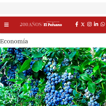
Economía