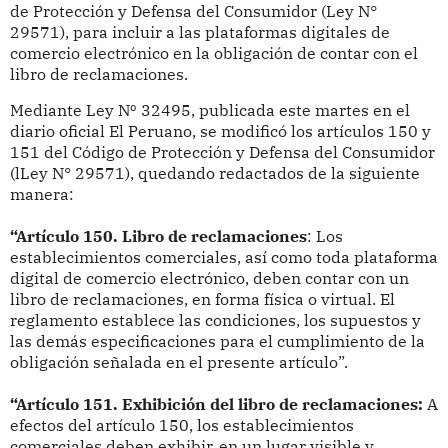
de Protección y Defensa del Consumidor (Ley N°
29571), para incluir a las plataformas digitales de
comercio electrónico en la obligación de contar con el
libro de reclamaciones.
Mediante Ley Nº 32495, publicada este martes en el
diario oficial El Peruano, se modificó los artículos 150 y
151 del Código de Protección y Defensa del Consumidor
(lLey N° 29571), quedando redactados de la siguiente
manera:
“Artículo 150. Libro de reclamaciones
: Los
establecimientos comerciales, así como toda plataforma
digital de comercio electrónico, deben contar con un
libro de reclamaciones, en forma física o virtual. El
reglamento establece las condiciones, los supuestos y
las demás especificaciones para el cumplimiento de la
obligación señalada en el presente artículo”.
“Artículo 151. Exhibición del libro de reclamaciones:
A
efectos del artículo 150, los establecimientos
comerciales deben exhibir, en un lugar visible y