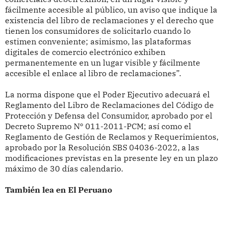
fácilmente accesible al público, un aviso que indique la
existencia del libro de reclamaciones y el derecho que
tienen los consumidores de solicitarlo cuando lo
estimen conveniente; asimismo, las plataformas
digitales de comercio electrónico exhiben
permanentemente en un lugar visible y fácilmente
accesible el enlace al libro de reclamaciones”.
La norma dispone que el Poder Ejecutivo adecuará el
Reglamento del Libro de Reclamaciones del Código de
Protección y Defensa del Consumidor, aprobado por el
Decreto Supremo N° 011-2011-PCM; así como el
Reglamento de Gestión de Reclamos y Requerimientos,
aprobado por la Resolución SBS 04036-2022, a las
modificaciones previstas en la presente ley en un plazo
máximo de 30 días calendario.
También lea en El Peruano