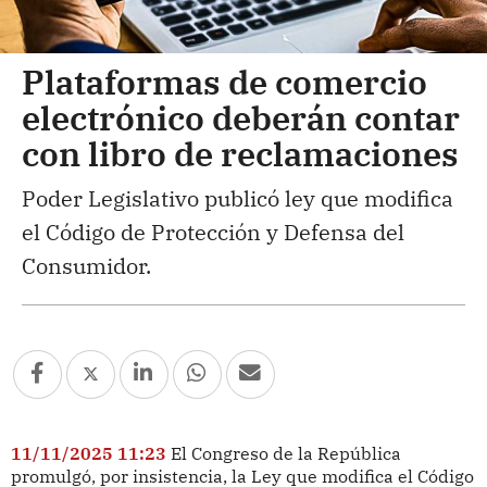
Plataformas de comercio
electrónico deberán contar
con libro de reclamaciones
Poder Legislativo publicó ley que modifica
el Código de Protección y Defensa del
Consumidor.
11/11/2025 11:23
El Congreso de la República
promulgó, por insistencia, la Ley que modifica el Código