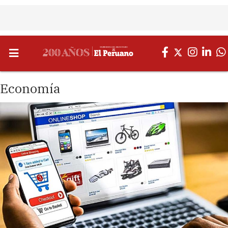
Economía