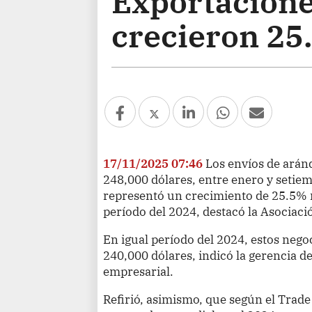
Exportacione
crecieron 25
17/11/2025 07:46
Los envíos de arán
248,000 dólares, entre enero y setiem
representó un crecimiento de 25.5% r
período del 2024, destacó la Asociac
En igual período del 2024, estos neg
240,000 dólares, indicó la gerencia 
empresarial.
Refirió, asimismo, que según el Trade