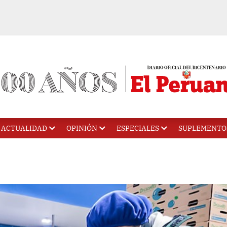
ACTUALIDAD
OPINIÓN
ESPECIALES
SUPLEMENTO